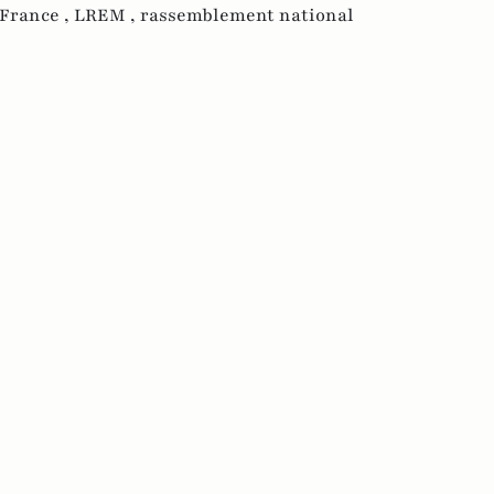
France ,
LREM ,
rassemblement national