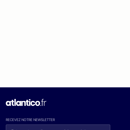
RECEVEZ NOTRE NEWSLETTER