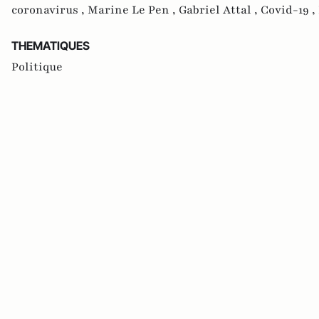
coronavirus ,
Marine Le Pen ,
Gabriel Attal ,
Covid-19 ,
THEMATIQUES
Politique