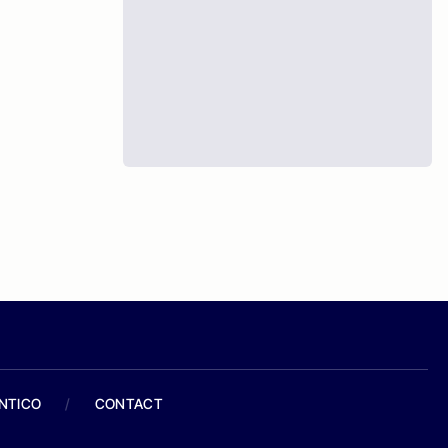
ANTICO
/
CONTACT