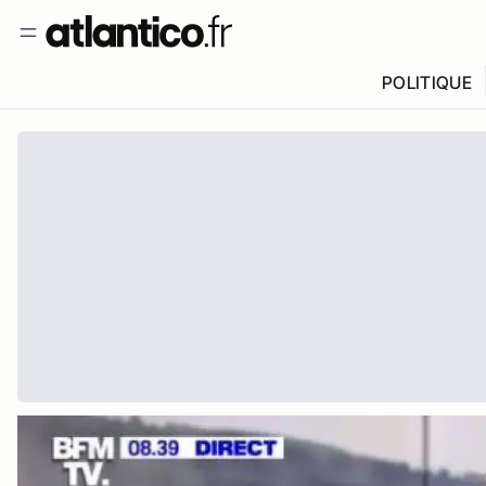
POLITIQUE