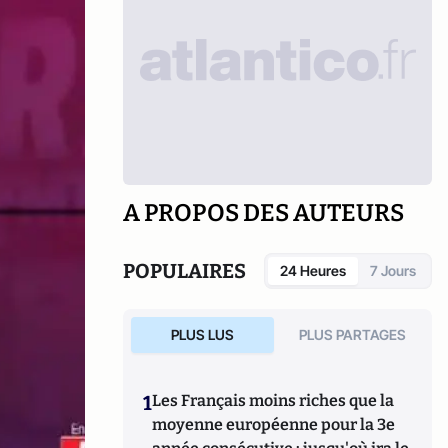
A PROPOS DES AUTEURS
POPULAIRES
24 Heures
7 Jours
PLUS LUS
PLUS PARTAGES
1
Les Français moins riches que la
moyenne européenne pour la 3e