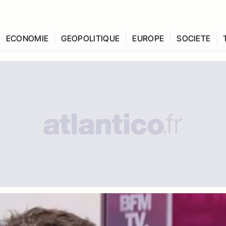
ECONOMIE
GEOPOLITIQUE
EUROPE
SOCIETE