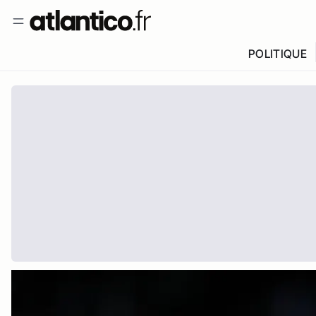
POLITIQUE