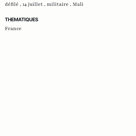
défilé ,
14 juillet ,
militaire ,
Mali
THEMATIQUES
France