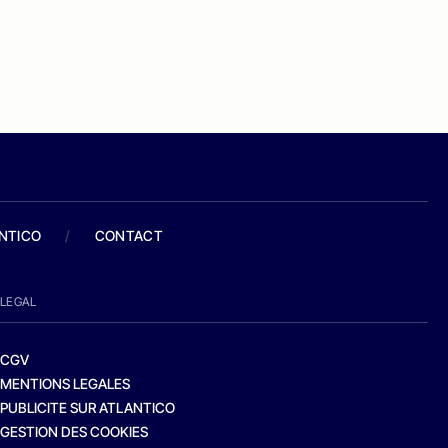
ANTICO
/
CONTACT
LEGAL
CGV
MENTIONS LEGALES
PUBLICITE SUR ATLANTICO
GESTION DES COOKIES