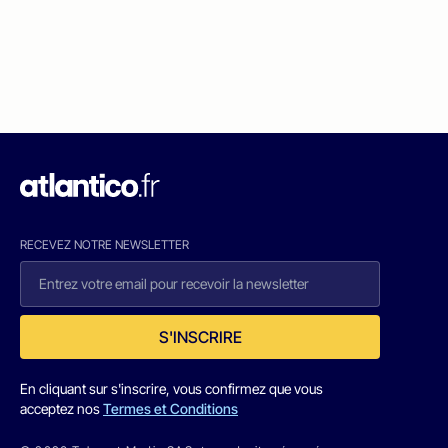
RECEVEZ NOTRE NEWSLETTER
S'INSCRIRE
En cliquant sur s'inscrire, vous confirmez que vous
acceptez nos
Termes et Conditions