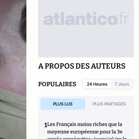
A PROPOS DES AUTEURS
POPULAIRES
24 Heures
7 Jours
PLUS LUS
PLUS PARTAGES
1
Les Français moins riches que la
moyenne européenne pour la 3e