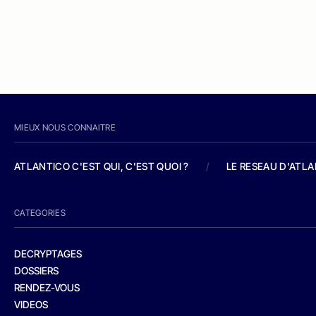
MIEUX NOUS CONNAITRE
ATLANTICO C'EST QUI, C'EST QUOI ?
/
LE RESEAU D'ATL
CATEGORIES
DECRYPTAGES
DOSSIERS
RENDEZ-VOUS
VIDEOS