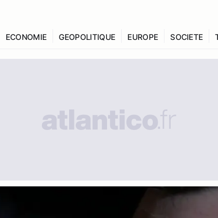
ECONOMIE
GEOPOLITIQUE
EUROPE
SOCIETE