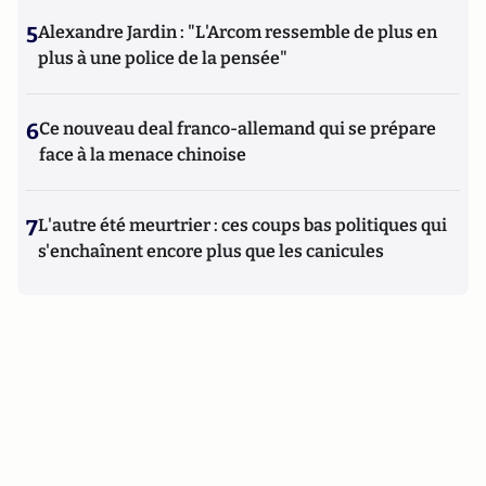
5
Alexandre Jardin : "L'Arcom ressemble de plus en
plus à une police de la pensée"
6
Ce nouveau deal franco-allemand qui se prépare
face à la menace chinoise
7
L'autre été meurtrier : ces coups bas politiques qui
s'enchaînent encore plus que les canicules