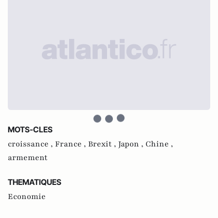
MOTS-CLES
croissance ,
France ,
Brexit ,
Japon ,
Chine ,
armement
THEMATIQUES
Economie