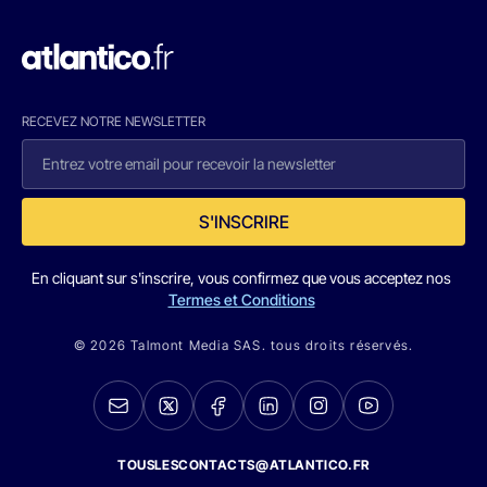
RECEVEZ NOTRE NEWSLETTER
S'INSCRIRE
En cliquant sur s'inscrire, vous confirmez que vous acceptez nos
Termes et Conditions
© 2026 Talmont Media SAS. tous droits réservés.
TOUSLESCONTACTS@ATLANTICO.FR