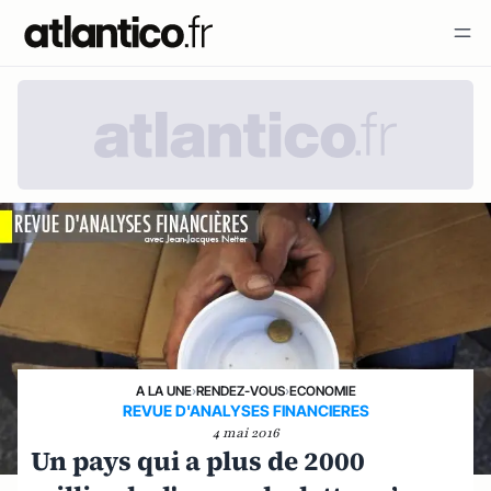
A LA UNE
›
RENDEZ-VOUS
›
ECONOMIE
REVUE D'ANALYSES FINANCIERES
4 mai 2016
Un pays qui a plus de 2000