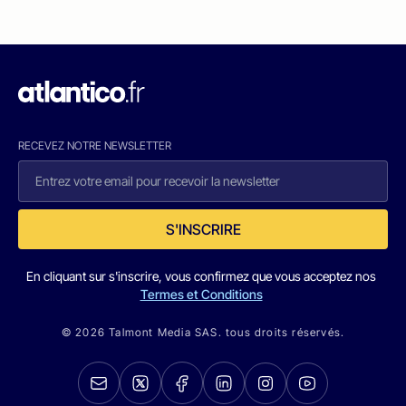
RECEVEZ NOTRE NEWSLETTER
S'INSCRIRE
En cliquant sur s'inscrire, vous confirmez que vous acceptez nos
Termes et Conditions
© 2026 Talmont Media SAS. tous droits réservés.