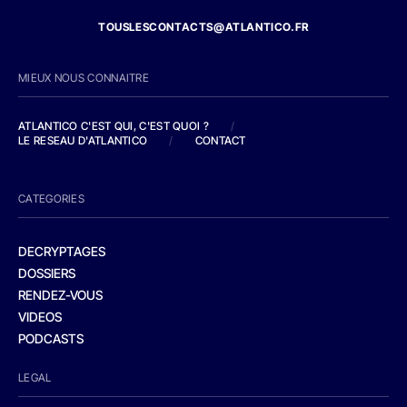
TOUSLESCONTACTS@ATLANTICO.FR
MIEUX NOUS CONNAITRE
ATLANTICO C'EST QUI, C'EST QUOI ?
/
LE RESEAU D'ATLANTICO
/
CONTACT
CATEGORIES
DECRYPTAGES
DOSSIERS
RENDEZ-VOUS
VIDEOS
PODCASTS
LEGAL