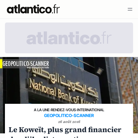
A LA UNE
›
RENDEZ-VOUS
›
INTERNATIONAL
GEOPOLITICO-SCANNER
26 août 2016
Le Koweït, plus grand financier