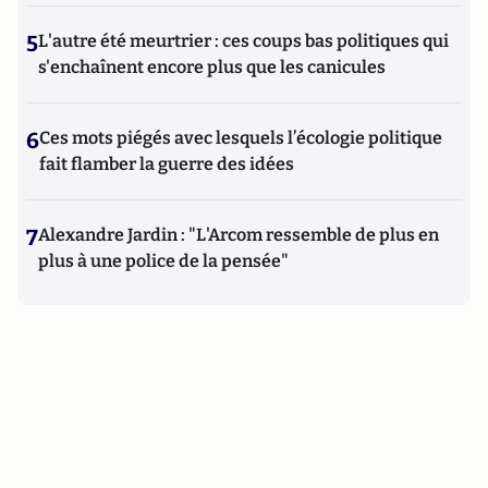
5
L'autre été meurtrier : ces coups bas politiques qui
s'enchaînent encore plus que les canicules
6
Ces mots piégés avec lesquels l’écologie politique
fait flamber la guerre des idées
7
Alexandre Jardin : "L'Arcom ressemble de plus en
plus à une police de la pensée"