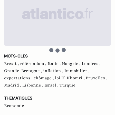
MOTS-CLES
Brexit ,
référendum ,
Italie ,
Hongrie ,
Londres ,
Grande-Bretagne ,
inflation ,
Immobilier ,
exportations ,
chômage ,
loi El Khomri ,
Bruxelles ,
Madrid ,
Lisbonne ,
Israël ,
Turquie
THEMATIQUES
Economie