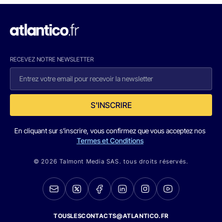
RECEVEZ NOTRE NEWSLETTER
S'INSCRIRE
En cliquant sur s'inscrire, vous confirmez que vous acceptez nos
Termes et Conditions
© 2026 Talmont Media SAS. tous droits réservés.
TOUSLESCONTACTS@ATLANTICO.FR