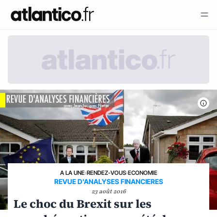
A LA UNE
›
RENDEZ-VOUS
›
ECONOMIE
REVUE D'ANALYSES FINANCIERES
23 août 2016
Le choc du Brexit sur les