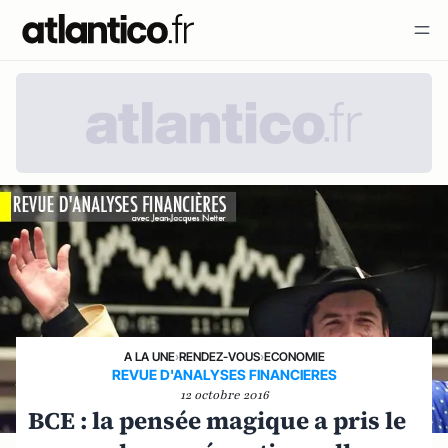
A LA UNE
›
RENDEZ-VOUS
›
ECONOMIE
REVUE D'ANALYSES FINANCIERES
12 octobre 2016
BCE : la pensée magique a pris le