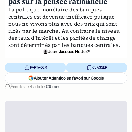
pas sur la pensée rationnelle
La politique monétaire des banques
centrales est devenue inefficace puisque
nous ne vivons plus avec des prix qui sont
fixés par le marché. Au contraire le niveau
des taux d’intérêt et les parités de change
sont déterminés par les banques centrales.
Jean-Jacques Netter
PARTAGER
CLASSER
Ajouter Atlantico en favori sur Google
Écoutez cet article
0:00min