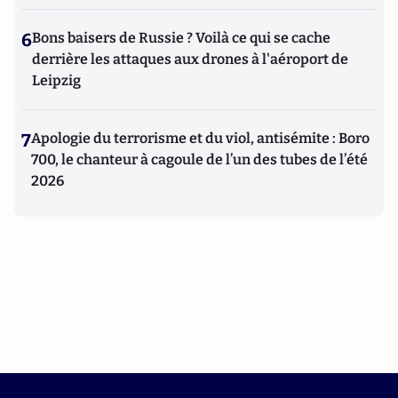
6
Bons baisers de Russie ? Voilà ce qui se cache
derrière les attaques aux drones à l'aéroport de
Leipzig
7
Apologie du terrorisme et du viol, antisémite : Boro
700, le chanteur à cagoule de l’un des tubes de l’été
2026