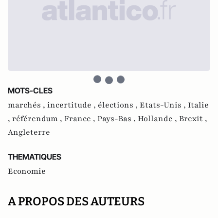
MOTS-CLES
marchés ,
incertitude ,
élections ,
Etats-Unis ,
Italie
,
référendum ,
France ,
Pays-Bas ,
Hollande ,
Brexit ,
Angleterre
THEMATIQUES
Economie
A PROPOS DES AUTEURS