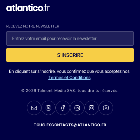
RECEVEZ NOTRE NEWSLETTER
S'INSCRIRE
En cliquant sur s'inscrire, vous confirmez que vous acceptez nos
Termes et Conditions
© 2026 Talmont Media SAS. tous droits réservés.
TOUSLESCONTACTS@ATLANTICO.FR