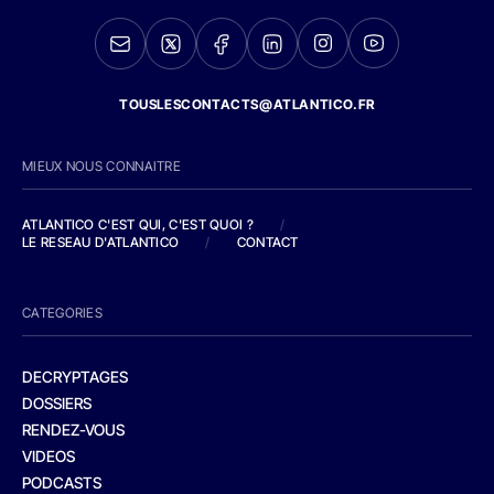
TOUSLESCONTACTS@ATLANTICO.FR
MIEUX NOUS CONNAITRE
ATLANTICO C'EST QUI, C'EST QUOI ?
/
LE RESEAU D'ATLANTICO
/
CONTACT
CATEGORIES
DECRYPTAGES
DOSSIERS
RENDEZ-VOUS
VIDEOS
PODCASTS