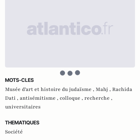
MOTS-CLES
Musée d'art et histoire du judaïsme ,
Mahj ,
Rachida
Dati ,
antisémitisme ,
colloque ,
recherche ,
universitaires
THEMATIQUES
Société