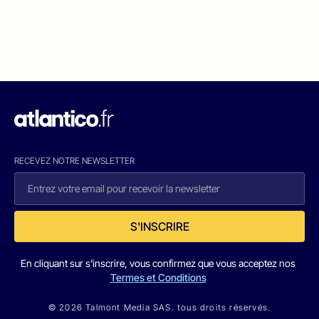
RECEVEZ NOTRE NEWSLETTER
S'INSCRIRE
En cliquant sur s'inscrire, vous confirmez que vous acceptez nos
Termes et Conditions
© 2026 Talmont Media SAS. tous droits réservés.