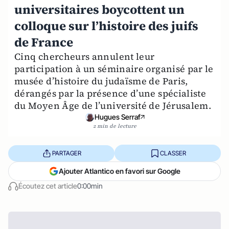
universitaires boycottent un
colloque sur l’histoire des juifs
de France
Cinq chercheurs annulent leur
participation à un séminaire organisé par le
musée d’histoire du judaïsme de Paris,
dérangés par la présence d’une spécialiste
du Moyen Âge de l’université de Jérusalem.
Hugues Serraf
2 min de lecture
PARTAGER
CLASSER
Ajouter Atlantico en favori sur Google
Écoutez cet article
0:00min