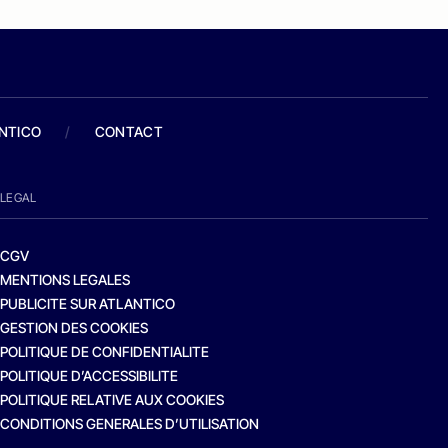
ANTICO
/
CONTACT
LEGAL
CGV
MENTIONS LEGALES
PUBLICITE SUR ATLANTICO
GESTION DES COOKIES
POLITIQUE DE CONFIDENTIALITE
POLITIQUE D’ACCESSIBILITE
POLITIQUE RELATIVE AUX COOKIES
CONDITIONS GENERALES D’UTILISATION