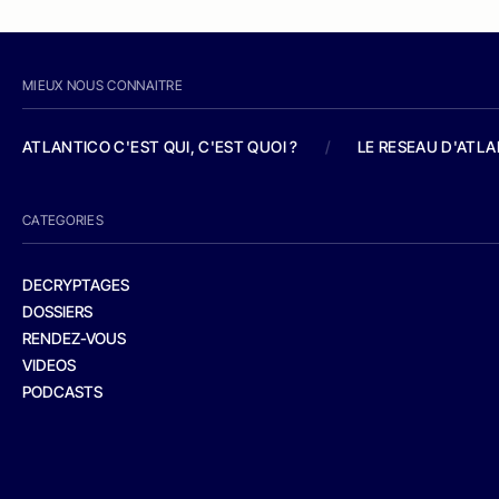
MIEUX NOUS CONNAITRE
ATLANTICO C'EST QUI, C'EST QUOI ?
/
LE RESEAU D'ATL
CATEGORIES
DECRYPTAGES
DOSSIERS
RENDEZ-VOUS
VIDEOS
PODCASTS