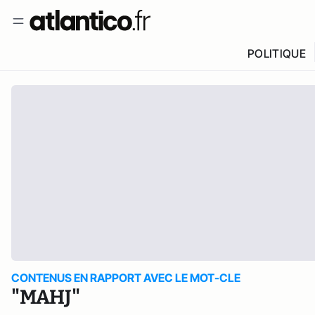
POLITIQUE
CONTENUS EN RAPPORT AVEC LE MOT-CLE
"MAHJ"