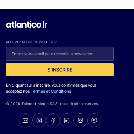
RECEVEZ NOTRE NEWSLETTER
S'INSCRIRE
En cliquant sur s'inscrire, vous confirmez que vous
acceptez nos
Termes et Conditions
© 2026 Talmont Media SAS. tous droits réservés.