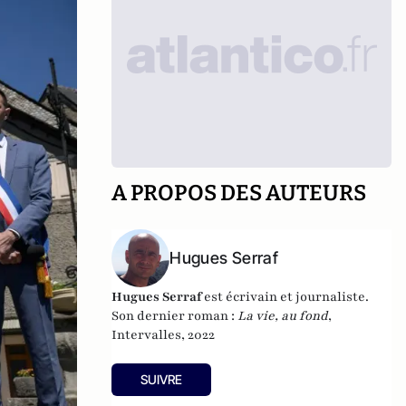
A PROPOS DES AUTEURS
Hugues Serraf
Hugues Serraf
est écrivain et journaliste.
Son dernier roman :
La vie, au fond
,
Intervalles, 2022
SUIVRE