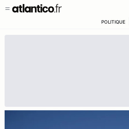
POLITIQUE