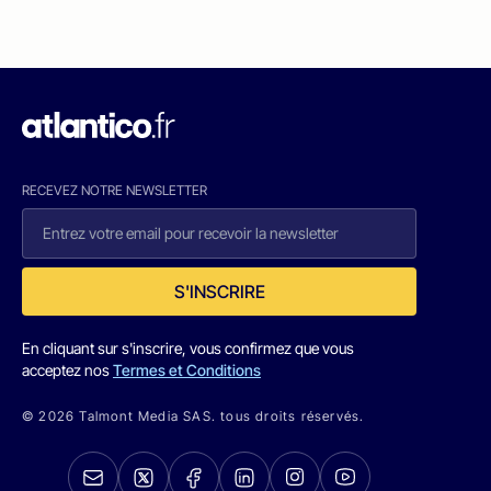
RECEVEZ NOTRE NEWSLETTER
S'INSCRIRE
En cliquant sur s'inscrire, vous confirmez que vous
acceptez nos
Termes et Conditions
© 2026 Talmont Media SAS. tous droits réservés.