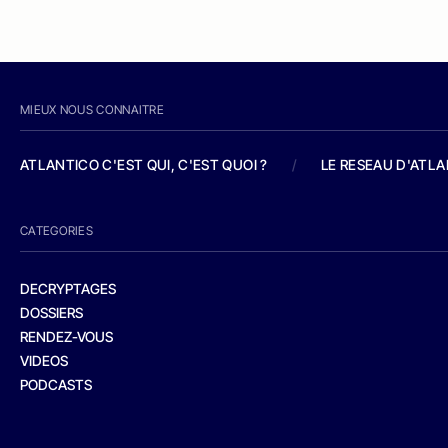
MIEUX NOUS CONNAITRE
ATLANTICO C'EST QUI, C'EST QUOI ?
/
LE RESEAU D'ATL
CATEGORIES
DECRYPTAGES
DOSSIERS
RENDEZ-VOUS
VIDEOS
PODCASTS