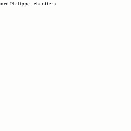
ard Philippe ,
chantiers