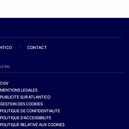
ANTICO
/
CONTACT
LEGAL
CGV
MENTIONS LEGALES
PUBLICITE SUR ATLANTICO
GESTION DES COOKIES
POLITIQUE DE CONFIDENTIALITE
POLITIQUE D’ACCESSIBILITE
POLITIQUE RELATIVE AUX COOKIES