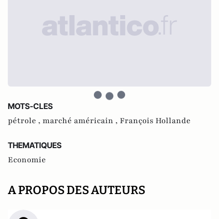
MOTS-CLES
pétrole ,
marché américain ,
François Hollande
THEMATIQUES
Economie
A PROPOS DES AUTEURS