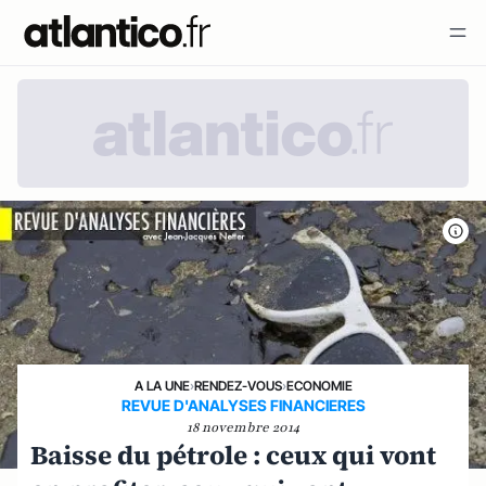
A LA UNE
›
RENDEZ-VOUS
›
ECONOMIE
REVUE D'ANALYSES FINANCIERES
18 novembre 2014
Baisse du pétrole : ceux qui vont