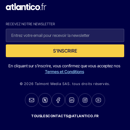
RECEVEZ NOTRE NEWSLETTER
S'INSCRIRE
En cliquant sur s'inscrire, vous confirmez que vous acceptez nos
Termes et Conditions
© 2026 Talmont Media SAS. tous droits réservés.
TOUSLESCONTACTS@ATLANTICO.FR