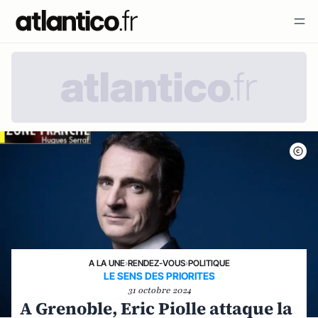
A LA UNE
›
RENDEZ-VOUS
›
POLITIQUE
LE SENS DES PRIORITES
31 octobre 2024
A Grenoble, Eric Piolle attaque la