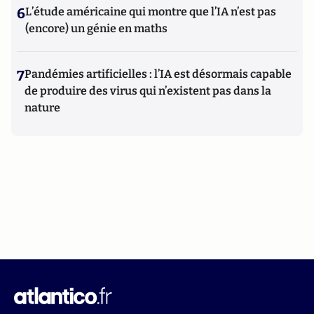
6
L’étude américaine qui montre que l’IA n’est pas
(encore) un génie en maths
7
Pandémies artificielles : l’IA est désormais capable
de produire des virus qui n’existent pas dans la
nature