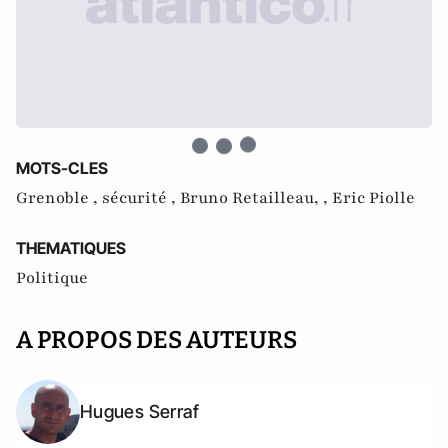
MOTS-CLES
Grenoble ,
sécurité ,
Bruno Retailleau, ,
Eric Piolle
THEMATIQUES
Politique
A PROPOS DES AUTEURS
Hugues Serraf