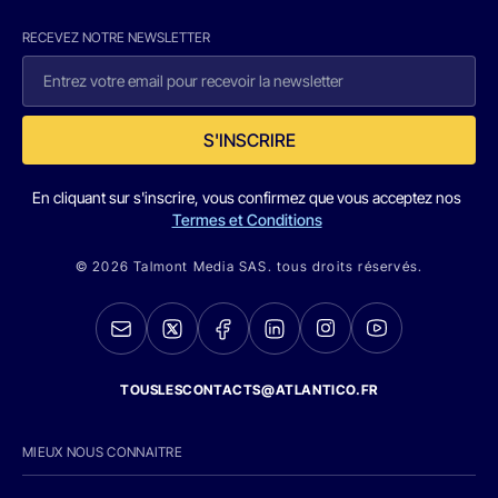
RECEVEZ NOTRE NEWSLETTER
S'INSCRIRE
En cliquant sur s'inscrire, vous confirmez que vous acceptez nos
Termes et Conditions
© 2026 Talmont Media SAS. tous droits réservés.
TOUSLESCONTACTS@ATLANTICO.FR
MIEUX NOUS CONNAITRE