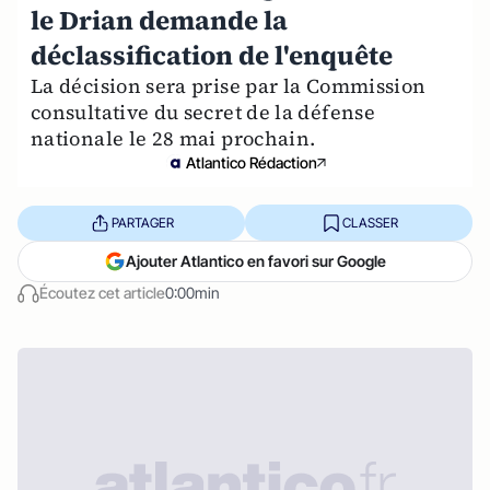
le Drian demande la
déclassification de l'enquête
La décision sera prise par la Commission
consultative du secret de la défense
nationale le 28 mai prochain.
Atlantico Rédaction
PARTAGER
CLASSER
Ajouter Atlantico en favori sur Google
Écoutez cet article
0:00min