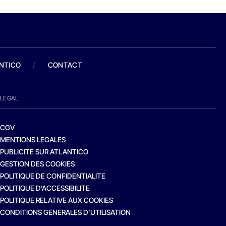
ANTICO
/
CONTACT
LEGAL
CGV
MENTIONS LEGALES
PUBLICITE SUR ATLANTICO
GESTION DES COOKIES
POLITIQUE DE CONFIDENTIALITE
POLITIQUE D’ACCESSIBILITE
POLITIQUE RELATIVE AUX COOKIES
CONDITIONS GENERALES D’UTILISATION