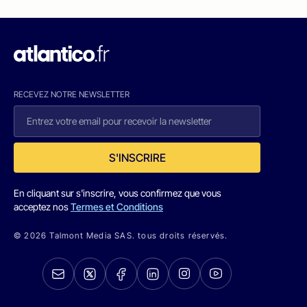
RECEVEZ NOTRE NEWSLETTER
S'INSCRIRE
En cliquant sur s'inscrire, vous confirmez que vous
acceptez nos
Termes et Conditions
© 2026 Talmont Media SAS. tous droits réservés.