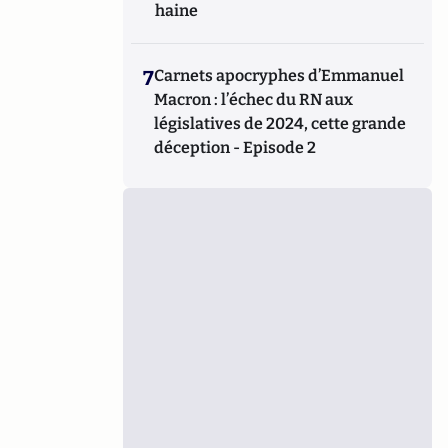
haine
7
Carnets apocryphes d’Emmanuel
Macron : l’échec du RN aux
législatives de 2024, cette grande
déception - Episode 2