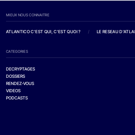
MIEUX NOUS CONNAITRE
ATLANTICO C'EST QUI, C'EST QUOI ?
/
LE RESEAU D'ATL
CATEGORIES
DECRYPTAGES
DOSSIERS
RENDEZ-VOUS
VIDEOS
PODCASTS