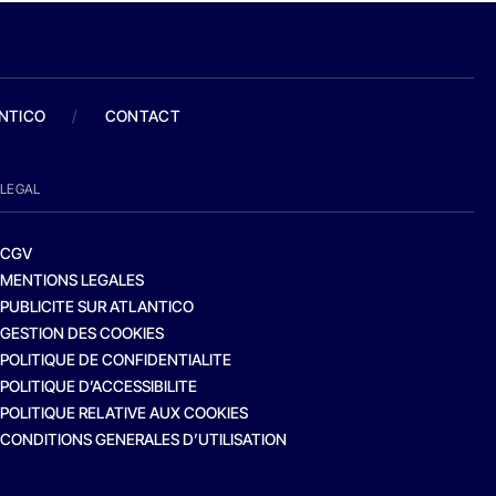
ANTICO
/
CONTACT
LEGAL
CGV
MENTIONS LEGALES
PUBLICITE SUR ATLANTICO
GESTION DES COOKIES
POLITIQUE DE CONFIDENTIALITE
POLITIQUE D’ACCESSIBILITE
POLITIQUE RELATIVE AUX COOKIES
CONDITIONS GENERALES D’UTILISATION