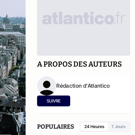
A PROPOS DES AUTEURS
Rédaction d'Atlantico
SUIVRE
POPULAIRES
24 Heures
7 Jours