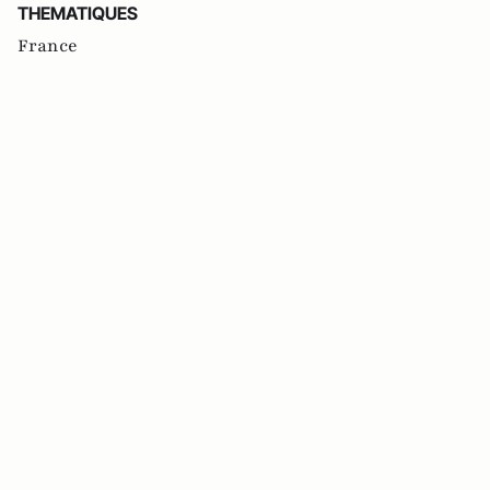
THEMATIQUES
France