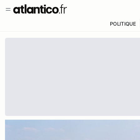
POLITIQUE