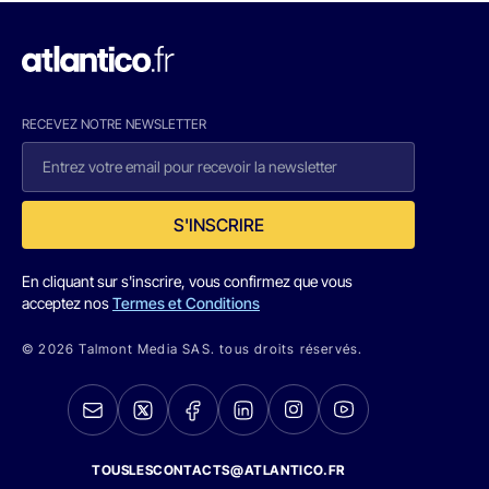
RECEVEZ NOTRE NEWSLETTER
S'INSCRIRE
En cliquant sur s'inscrire, vous confirmez que vous
acceptez nos
Termes et Conditions
© 2026 Talmont Media SAS. tous droits réservés.
TOUSLESCONTACTS@ATLANTICO.FR