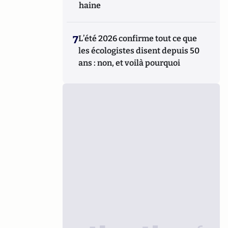
haine
7
L’été 2026 confirme tout ce que
les écologistes disent depuis 50
ans : non, et voilà pourquoi