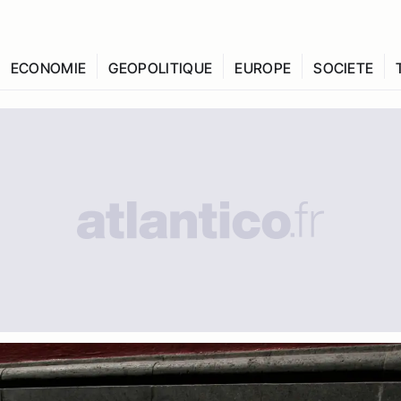
ECONOMIE
GEOPOLITIQUE
EUROPE
SOCIETE