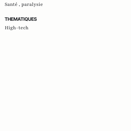
Santé ,
paralysie
THEMATIQUES
High-tech