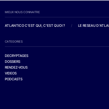
MIEUX NOUS CONNAITRE
ATLANTICO C'EST QUI, C'EST QUOI ?
/
LE RESEAU D'ATL
CATEGORIES
DECRYPTAGES
DOSSIERS
RENDEZ-VOUS
VIDEOS
PODCASTS