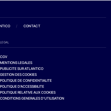
ANTICO
/
CONTACT
LEGAL
CGV
MENTIONS LEGALES
PUBLICITE SUR ATLANTICO
GESTION DES COOKIES
POLITIQUE DE CONFIDENTIALITE
POLITIQUE D’ACCESSIBILITE
POLITIQUE RELATIVE AUX COOKIES
CONDITIONS GENERALES D’UTILISATION