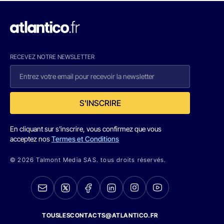
RECEVEZ NOTRE NEWSLETTER
S'INSCRIRE
En cliquant sur s'inscrire, vous confirmez que vous
acceptez nos
Termes et Conditions
© 2026 Talmont Media SAS. tous droits réservés.
TOUSLESCONTACTS@ATLANTICO.FR