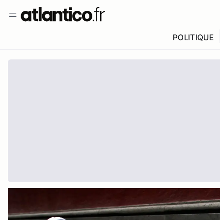
POLITIQUE