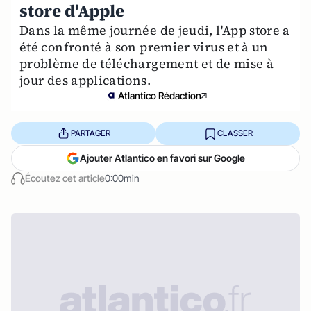
store d'Apple
Dans la même journée de jeudi, l'App store a
été confronté à son premier virus et à un
problème de téléchargement et de mise à
jour des applications.
Atlantico Rédaction
PARTAGER
CLASSER
Ajouter Atlantico en favori sur Google
Écoutez cet article
0:00min