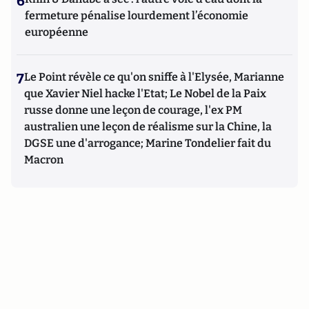
6
fermeture pénalise lourdement l’économie
européenne
7
Le Point révèle ce qu'on sniffe à l'Elysée, Marianne
que Xavier Niel hacke l'Etat; Le Nobel de la Paix
russe donne une leçon de courage, l'ex PM
australien une leçon de réalisme sur la Chine, la
DGSE une d'arrogance; Marine Tondelier fait du
Macron