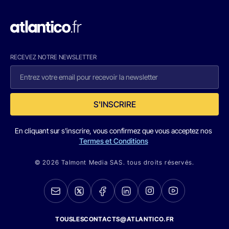
RECEVEZ NOTRE NEWSLETTER
S'INSCRIRE
En cliquant sur s'inscrire, vous confirmez que vous acceptez nos
Termes et Conditions
© 2026 Talmont Media SAS. tous droits réservés.
TOUSLESCONTACTS@ATLANTICO.FR