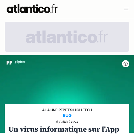
A LA UNE
›
PÉPITES
›
HIGH-TECH
BUG
6 juillet 2012
Un virus informatique sur l'App