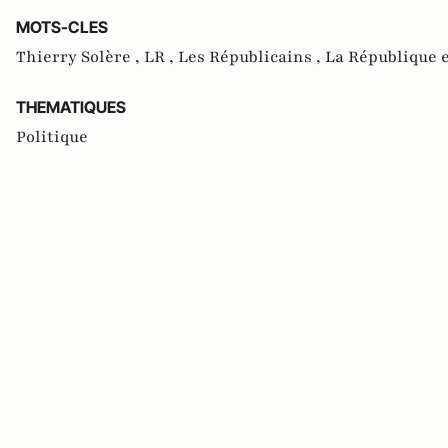
MOTS-CLES
Thierry Solère ,
LR ,
Les Républicains ,
La République 
THEMATIQUES
Politique