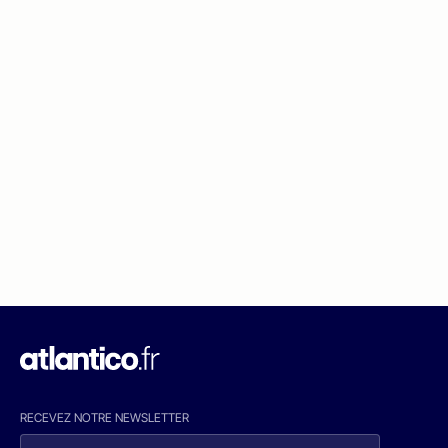
RECEVEZ NOTRE NEWSLETTER