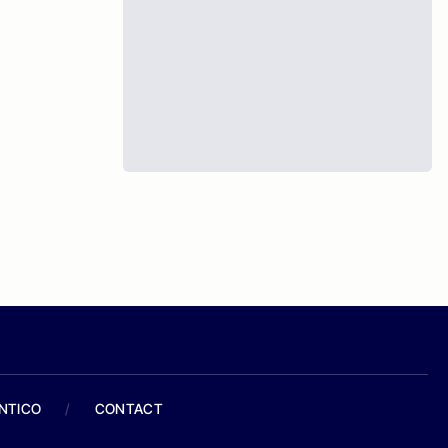
ANTICO
/
CONTACT