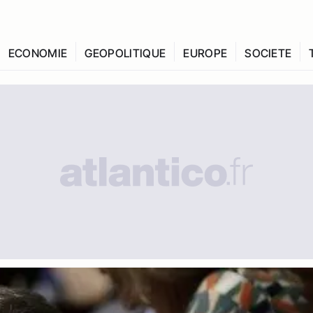
ECONOMIE
GEOPOLITIQUE
EUROPE
SOCIETE