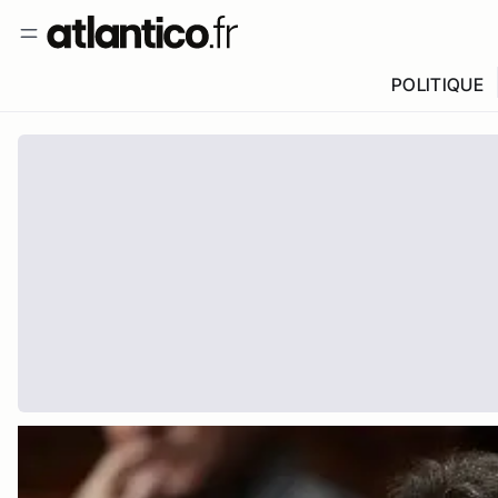
POLITIQUE