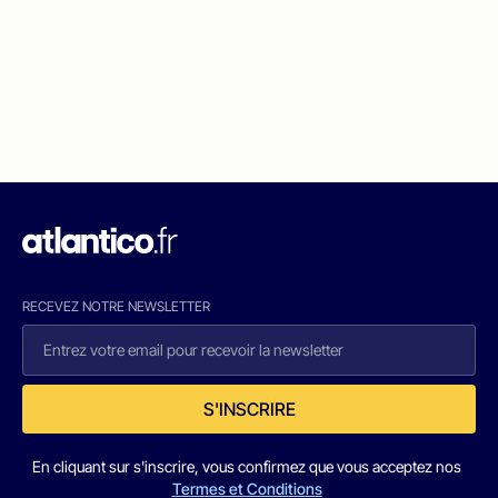
RECEVEZ NOTRE NEWSLETTER
S'INSCRIRE
En cliquant sur s'inscrire, vous confirmez que vous acceptez nos
Termes et Conditions