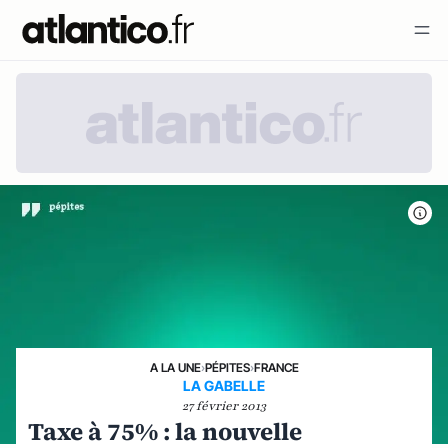
A LA UNE
›
PÉPITES
›
FRANCE
LA GABELLE
27 février 2013
Taxe à 75% : la nouvelle