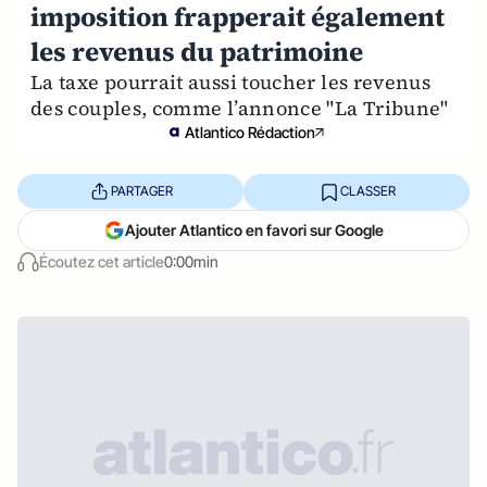
imposition frapperait également
les revenus du patrimoine
La taxe pourrait aussi toucher les revenus
des couples, comme l’annonce "La Tribune"
Atlantico Rédaction
PARTAGER
CLASSER
Ajouter Atlantico en favori sur Google
Écoutez cet article
0:00min