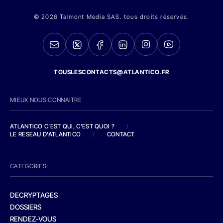
© 2026 Talmont Media SAS. tous droits réservés.
TOUSLESCONTACTS@ATLANTICO.FR
MIEUX NOUS CONNAITRE
ATLANTICO C'EST QUI, C'EST QUOI ?
/
LE RESEAU D'ATLANTICO
/
CONTACT
CATEGORIES
DECRYPTAGES
DOSSIERS
RENDEZ-VOUS