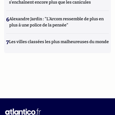
s'enchaînent encore plus que les canicules
6
Alexandre Jardin : "L'Arcom ressemble de plus en
plus à une police de la pensée"
7
Les villes classées les plus malheureuses du monde