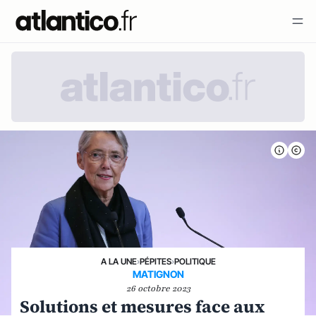
A LA UNE
›
PÉPITES
›
POLITIQUE
MATIGNON
26 octobre 2023
Solutions et mesures face aux