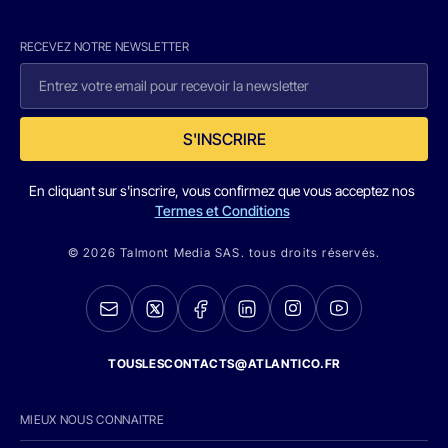
RECEVEZ NOTRE NEWSLETTER
S'INSCRIRE
En cliquant sur s'inscrire, vous confirmez que vous acceptez nos
Termes et Conditions
© 2026 Talmont Media SAS. tous droits réservés.
TOUSLESCONTACTS@ATLANTICO.FR
MIEUX NOUS CONNAITRE