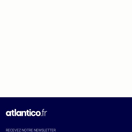
RECEVEZ NOTRE NEWSLETTER