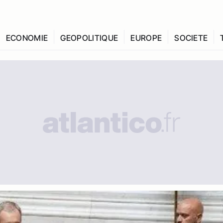
ECONOMIE
GEOPOLITIQUE
EUROPE
SOCIETE