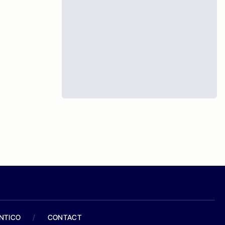
ANTICO
/
CONTACT