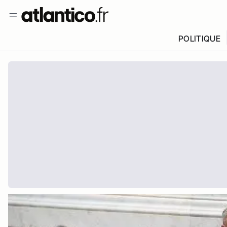
POLITIQUE