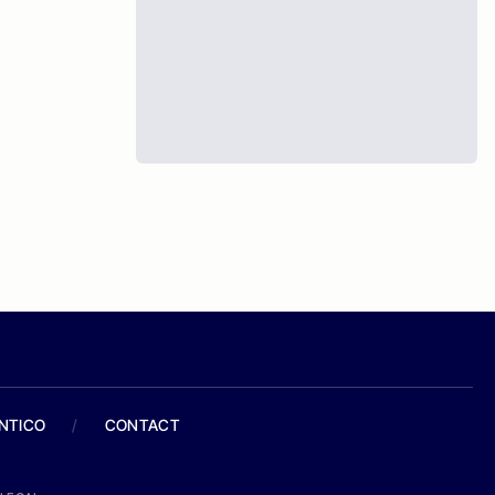
ANTICO
/
CONTACT