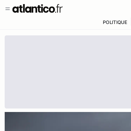
POLITIQUE