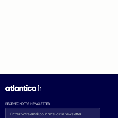
RECEVEZ NOTRE NEWSLETTER