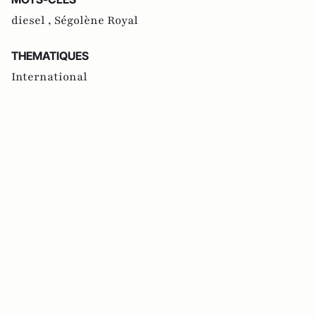
diesel ,
Ségolène Royal
THEMATIQUES
International