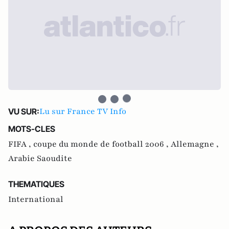
Lu sur France TV Info
VU SUR:
MOTS-CLES
FIFA ,
coupe du monde de football 2006 ,
Allemagne ,
Arabie Saoudite
THEMATIQUES
International