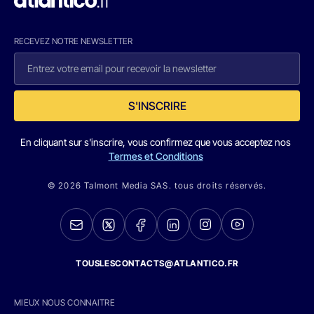
RECEVEZ NOTRE NEWSLETTER
S'INSCRIRE
En cliquant sur s'inscrire, vous confirmez que vous acceptez nos
Termes et Conditions
© 2026 Talmont Media SAS. tous droits réservés.
TOUSLESCONTACTS@ATLANTICO.FR
MIEUX NOUS CONNAITRE