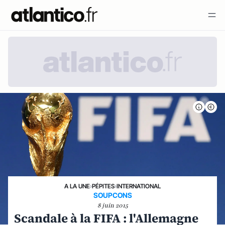
A LA UNE
›
PÉPITES
›
INTERNATIONAL
SOUPCONS
8 juin 2015
Scandale à la FIFA : l'Allemagne