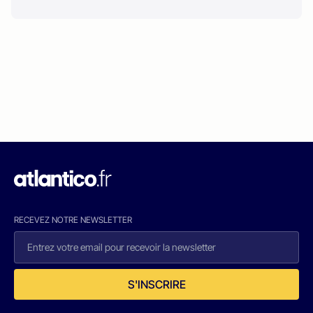
RECEVEZ NOTRE NEWSLETTER
S'INSCRIRE