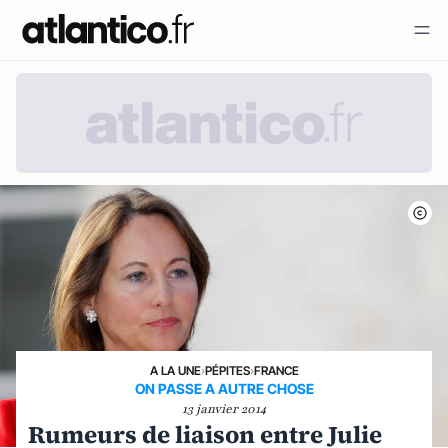
A LA UNE
›
PÉPITES
›
FRANCE
ON PASSE A AUTRE CHOSE
13 janvier 2014
Rumeurs de liaison entre Julie