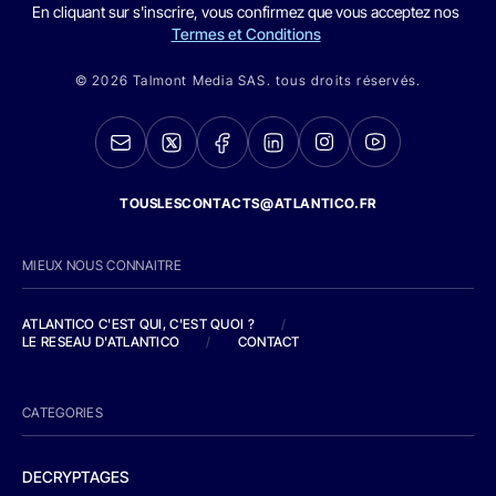
En cliquant sur s'inscrire, vous confirmez que vous acceptez nos
Termes et Conditions
© 2026 Talmont Media SAS. tous droits réservés.
TOUSLESCONTACTS@ATLANTICO.FR
MIEUX NOUS CONNAITRE
ATLANTICO C'EST QUI, C'EST QUOI ?
/
LE RESEAU D'ATLANTICO
/
CONTACT
CATEGORIES
DECRYPTAGES