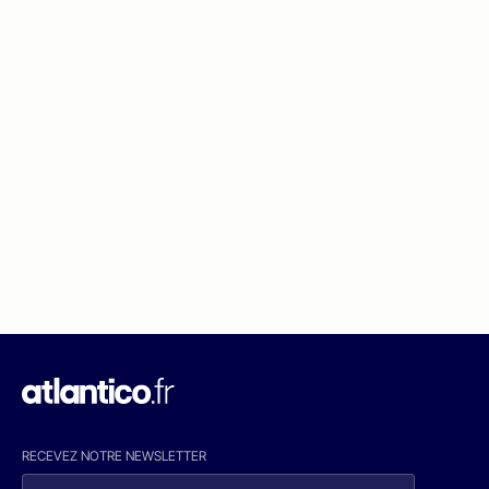
RECEVEZ NOTRE NEWSLETTER