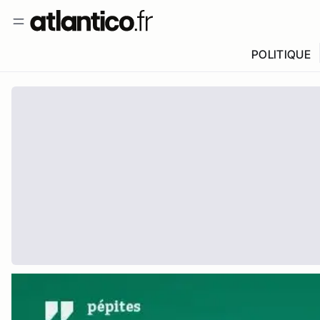
POLITIQUE