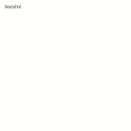
Société