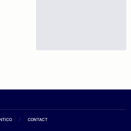
ANTICO
/
CONTACT