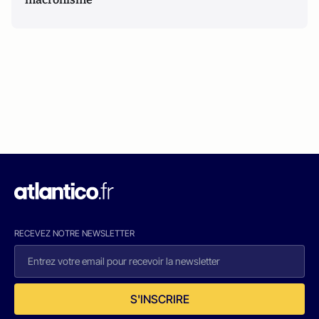
RECEVEZ NOTRE NEWSLETTER
S'INSCRIRE