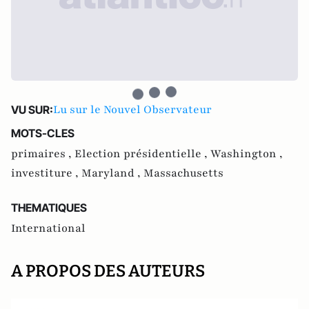
Lu sur le Nouvel Observateur
VU SUR:
MOTS-CLES
primaires ,
Election présidentielle ,
Washington ,
investiture ,
Maryland ,
Massachusetts
THEMATIQUES
International
A PROPOS DES AUTEURS