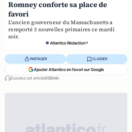
Romney conforte sa place de
favori
L'ancien gouverneur du Massachusetts a
remporté 3 nouvelles primaires ce mardi
soir.
Atlantico Rédaction
PARTAGER
CLASSER
Ajouter Atlantico en favori sur Google
Écoutez cet article
0:00min