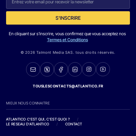
S'INSCRIRE
En cliquant sur s'inscrire, vous confirmez que vous acceptez nos
Termes et Conditions
© 2026 Talmont Media SAS. tous droits réservés.
TOUSLESCONTACTS@ATLANTICO.FR
MIEUX NOUS CONNAITRE
ATLANTICO C'EST QUI, C'EST QUOI ?
/
LE RESEAU D'ATLANTICO
/
CONTACT