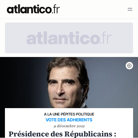
A LA UNE
›
PÉPITES
›
POLITIQUE
VOTE DES ADHERENTS
9 décembre 2022
Présidence des Républicains :