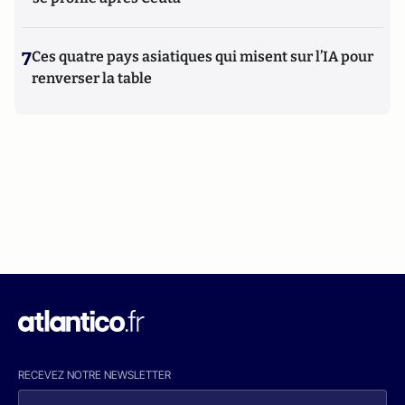
7
Ces quatre pays asiatiques qui misent sur l’IA pour
renverser la table
RECEVEZ NOTRE NEWSLETTER