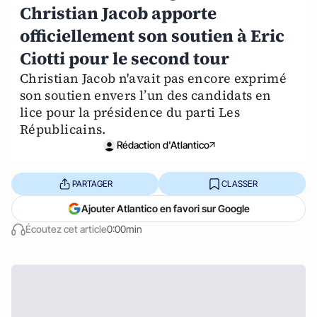
Christian Jacob apporte
officiellement son soutien à Eric
Ciotti pour le second tour
Christian Jacob n'avait pas encore exprimé
son soutien envers l’un des candidats en
lice pour la présidence du parti Les
Républicains.
Rédaction d'Atlantico
PARTAGER
CLASSER
Ajouter Atlantico en favori sur Google
Écoutez cet article
0:00min