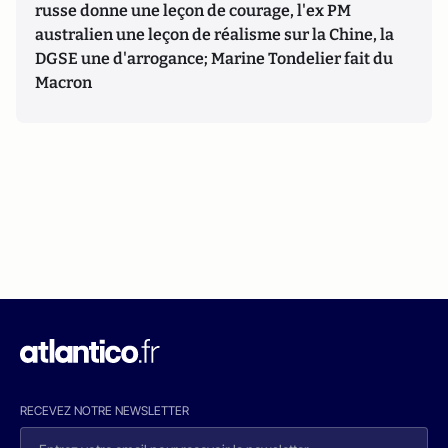
russe donne une leçon de courage, l'ex PM
australien une leçon de réalisme sur la Chine, la
DGSE une d'arrogance; Marine Tondelier fait du
Macron
RECEVEZ NOTRE NEWSLETTER