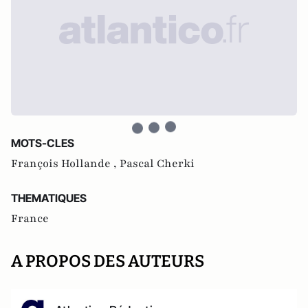
MOTS-CLES
François Hollande ,
Pascal Cherki
THEMATIQUES
France
A PROPOS DES AUTEURS