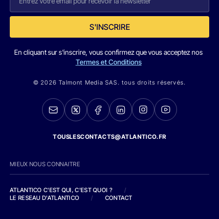
S'INSCRIRE
En cliquant sur s'inscrire, vous confirmez que vous acceptez nos
Termes et Conditions
© 2026 Talmont Media SAS. tous droits réservés.
TOUSLESCONTACTS@ATLANTICO.FR
MIEUX NOUS CONNAITRE
ATLANTICO C'EST QUI, C'EST QUOI ?
/
LE RESEAU D'ATLANTICO
/
CONTACT