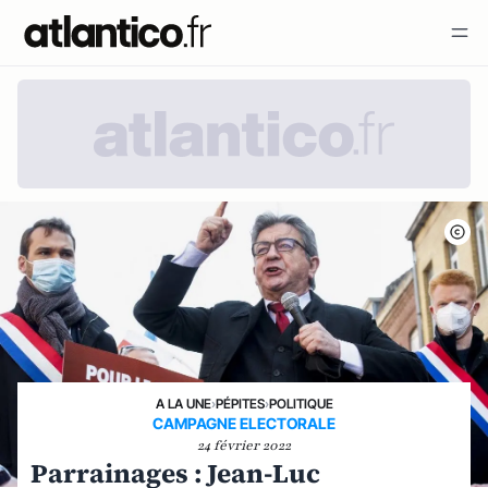
A LA UNE
›
PÉPITES
›
POLITIQUE
CAMPAGNE ELECTORALE
24 février 2022
Parrainages : Jean-Luc