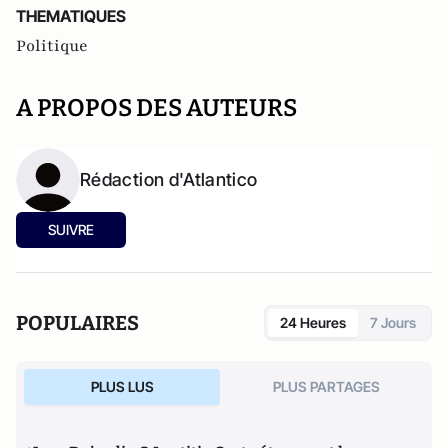
THEMATIQUES
Politique
A PROPOS DES AUTEURS
Rédaction d'Atlantico
SUIVRE
POPULAIRES
24 Heures
7 Jours
PLUS LUS
PLUS PARTAGES