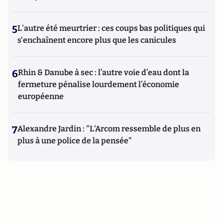
5
L'autre été meurtrier : ces coups bas politiques qui
s'enchaînent encore plus que les canicules
6
Rhin & Danube à sec : l’autre voie d’eau dont la
fermeture pénalise lourdement l’économie
européenne
7
Alexandre Jardin : "L'Arcom ressemble de plus en
plus à une police de la pensée"