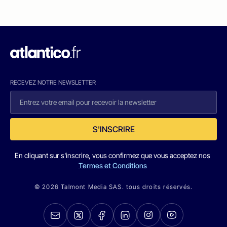
RECEVEZ NOTRE NEWSLETTER
S'INSCRIRE
En cliquant sur s'inscrire, vous confirmez que vous acceptez nos
Termes et Conditions
© 2026 Talmont Media SAS. tous droits réservés.