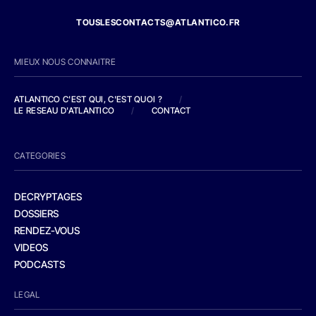
TOUSLESCONTACTS@ATLANTICO.FR
MIEUX NOUS CONNAITRE
ATLANTICO C'EST QUI, C'EST QUOI ?
/
LE RESEAU D'ATLANTICO
/
CONTACT
CATEGORIES
DECRYPTAGES
DOSSIERS
RENDEZ-VOUS
VIDEOS
PODCASTS
LEGAL