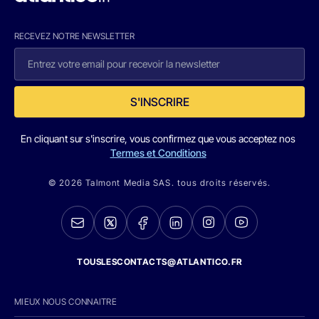
RECEVEZ NOTRE NEWSLETTER
S'INSCRIRE
En cliquant sur s'inscrire, vous confirmez que vous acceptez nos
Termes et Conditions
© 2026 Talmont Media SAS. tous droits réservés.
TOUSLESCONTACTS@ATLANTICO.FR
MIEUX NOUS CONNAITRE