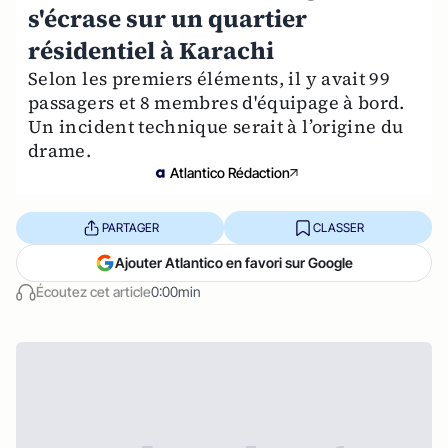
s'écrase sur un quartier
résidentiel à Karachi
Selon les premiers éléments, il y avait 99
passagers et 8 membres d'équipage à bord.
Un incident technique serait à l’origine du
drame.
Atlantico Rédaction
PARTAGER
CLASSER
Ajouter Atlantico en favori sur Google
Écoutez cet article
0:00min