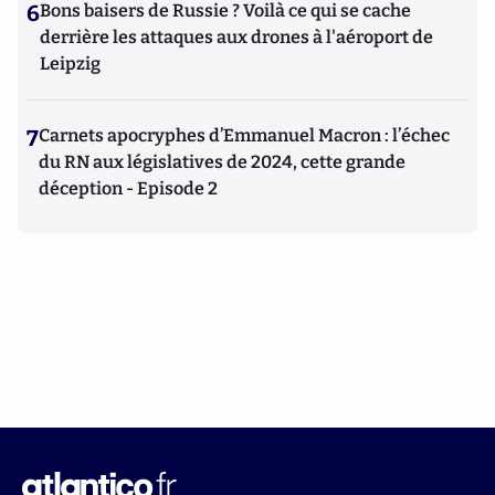
6
Bons baisers de Russie ? Voilà ce qui se cache
derrière les attaques aux drones à l'aéroport de
Leipzig
7
Carnets apocryphes d’Emmanuel Macron : l’échec
du RN aux législatives de 2024, cette grande
déception - Episode 2