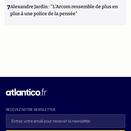
7
Alexandre Jardin : "L'Arcom ressemble de plus en
plus à une police de la pensée"
RECEVEZ NOTRE NEWSLETTER