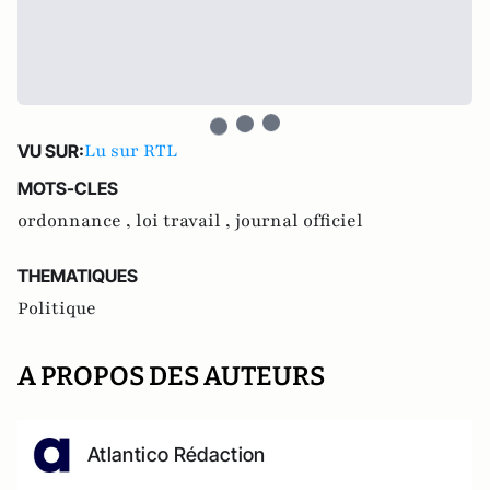
Lu sur RTL
VU SUR:
MOTS-CLES
ordonnance ,
loi travail ,
journal officiel
THEMATIQUES
Politique
A PROPOS DES AUTEURS
Atlantico Rédaction