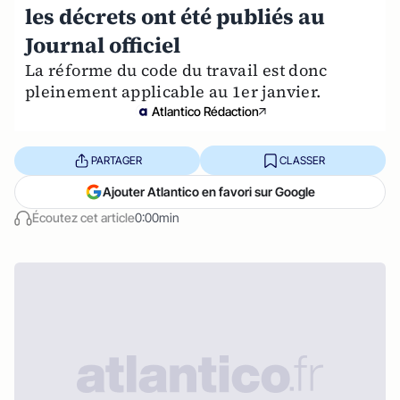
les décrets ont été publiés au
Journal officiel
La réforme du code du travail est donc
pleinement applicable au 1er janvier.
Atlantico Rédaction
PARTAGER
CLASSER
Ajouter Atlantico en favori sur Google
Écoutez cet article
0:00min