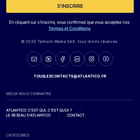
S'INSCRIRE
En cliquant sur s'inscrire, vous confirmez que vous acceptez nos
Termes et Conditions
© 2026 Talmont Media SAS. tous droits réservés.
TOUSLESCONTACTS@ATLANTICO.FR
MIEUX NOUS CONNAITRE
ATLANTICO C'EST QUI, C'EST QUOI ?
/
LE RESEAU D'ATLANTICO
/
CONTACT
CATEGORIES