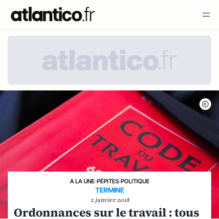
A LA UNE
›
PÉPITES
›
POLITIQUE
TERMINE
2 janvier 2018
Ordonnances sur le travail : tous