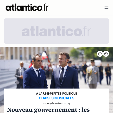
A LA UNE
›
PÉPITES
›
POLITIQUE
CHAISES MUSICALES
14 septembre 2025
Nouveau gouvernement : les