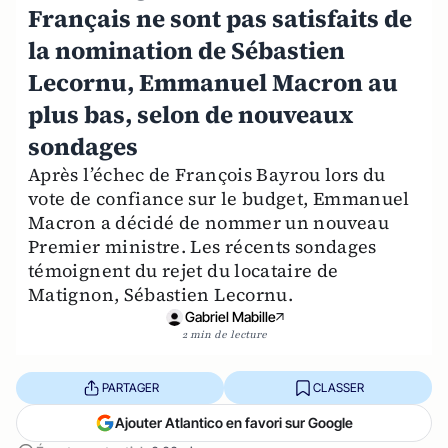
Français ne sont pas satisfaits de
la nomination de Sébastien
Lecornu, Emmanuel Macron au
plus bas, selon de nouveaux
sondages
Après l’échec de François Bayrou lors du
vote de confiance sur le budget, Emmanuel
Macron a décidé de nommer un nouveau
Premier ministre. Les récents sondages
témoignent du rejet du locataire de
Matignon, Sébastien Lecornu.
Gabriel Mabille
2 min de lecture
PARTAGER
CLASSER
Ajouter Atlantico en favori sur Google