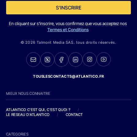
S'INSCRIRE
En cliquant sur s'inscrire, vous confirmez que vous acceptez nos
Termes et Conditions
© 2026 Talmont Media SAS. tous droits réservés.
TOUSLESCONTACTS@ATLANTICO.FR
MIEUX NOUS CONNAITRE
ATLANTICO C'EST QUI, C'EST QUOI ?
/
LE RESEAU D'ATLANTICO
/
CONTACT
CATEGORIES