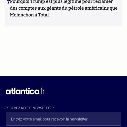
7
Pourquoi Trump est plus légitime pour réclamer
des comptes aux géants du pétrole américains que
Mélenchon à Total
RECEVEZ NOTRE NEWSLETTER