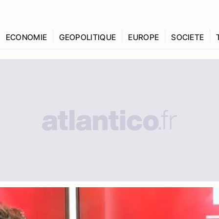
ECONOMIE
GEOPOLITIQUE
EUROPE
SOCIETE