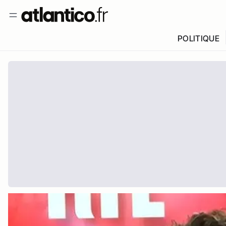
POLITIQUE