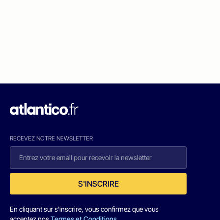
RECEVEZ NOTRE NEWSLETTER
S'INSCRIRE
En cliquant sur s'inscrire, vous confirmez que vous
acceptez nos
Termes et Conditions