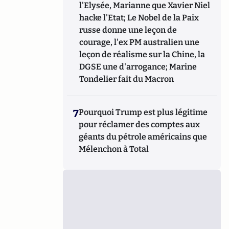
l'Elysée, Marianne que Xavier Niel
hacke l'Etat; Le Nobel de la Paix
russe donne une leçon de
courage, l'ex PM australien une
leçon de réalisme sur la Chine, la
DGSE une d'arrogance; Marine
Tondelier fait du Macron
7
Pourquoi Trump est plus légitime
pour réclamer des comptes aux
géants du pétrole américains que
Mélenchon à Total