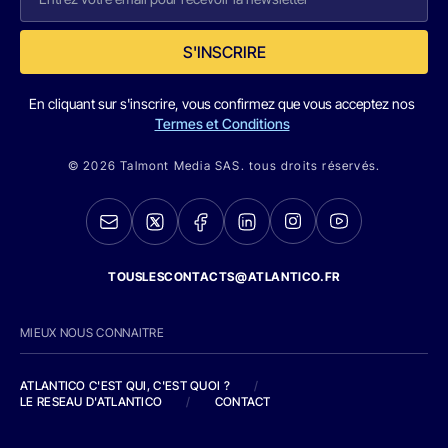
S'INSCRIRE
En cliquant sur s'inscrire, vous confirmez que vous acceptez nos
Termes et Conditions
© 2026 Talmont Media SAS. tous droits réservés.
TOUSLESCONTACTS@ATLANTICO.FR
MIEUX NOUS CONNAITRE
ATLANTICO C'EST QUI, C'EST QUOI ?
/
LE RESEAU D'ATLANTICO
/
CONTACT