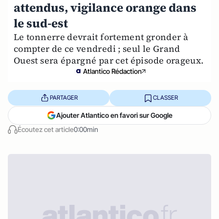
attendus, vigilance orange dans
le sud-est
Le tonnerre devrait fortement gronder à
compter de ce vendredi ; seul le Grand
Ouest sera épargné par cet épisode orageux.
Atlantico Rédaction
PARTAGER
CLASSER
Ajouter Atlantico en favori sur Google
Écoutez cet article
0:00min