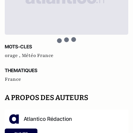
MOTS-CLES
orage ,
Météo France
THEMATIQUES
France
A PROPOS DES AUTEURS
Atlantico Rédaction