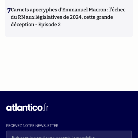
7
Carnets apocryphes d’Emmanuel Macron : l’échec
du RN aux législatives de 2024, cette grande
déception - Episode 2
RECEVEZ NOTRE NEWSLETTER