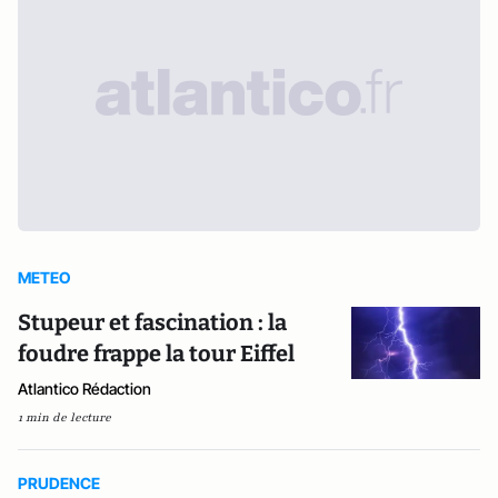
METEO
Stupeur et fascination : la
foudre frappe la tour Eiffel
Atlantico Rédaction
1 min de lecture
PRUDENCE