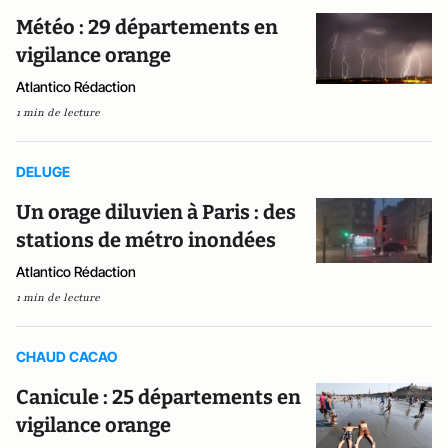
Météo : 29 départements en
vigilance orange
Atlantico Rédaction
1 min de lecture
DELUGE
Un orage diluvien à Paris : des
stations de métro inondées
Atlantico Rédaction
1 min de lecture
CHAUD CACAO
Canicule : 25 départements en
vigilance orange