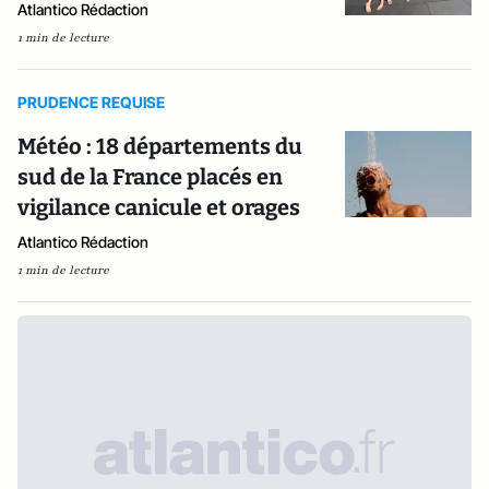
Atlantico Rédaction
1 min de lecture
PRUDENCE REQUISE
Météo : 18 départements du
sud de la France placés en
vigilance canicule et orages
Atlantico Rédaction
1 min de lecture