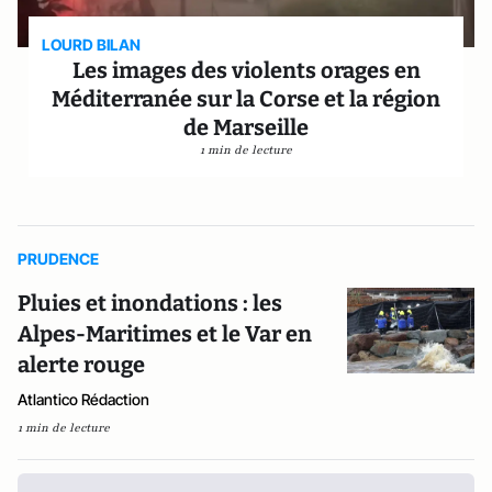
LOURD BILAN
Les images des violents orages en
Méditerranée sur la Corse et la région
de Marseille
1 min de lecture
PRUDENCE
Pluies et inondations : les
Alpes-Maritimes et le Var en
alerte rouge
Atlantico Rédaction
1 min de lecture