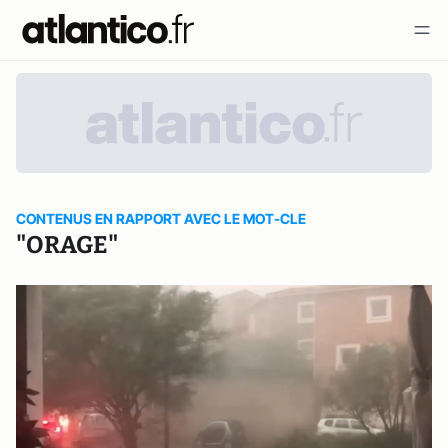
CONTENUS EN RAPPORT AVEC LE MOT-CLE
"ORAGE"