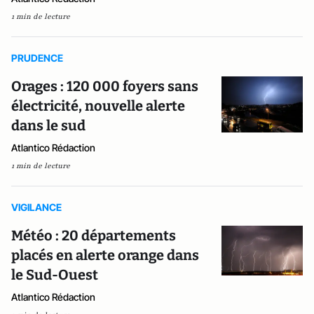
1 min de lecture
PRUDENCE
Orages : 120 000 foyers sans
électricité, nouvelle alerte
dans le sud
Atlantico Rédaction
1 min de lecture
VIGILANCE
Météo : 20 départements
placés en alerte orange dans
le Sud-Ouest
Atlantico Rédaction