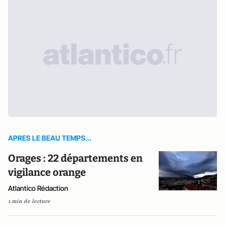
APRES LE BEAU TEMPS...
Orages : 22 départements en
vigilance orange
Atlantico Rédaction
1 min de lecture