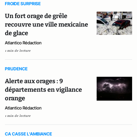
FROIDE SURPRISE
Un fort orage de grêle
recouvre une ville mexicaine
de glace
Atlantico Rédaction
1 min de lecture
PRUDENCE
Alerte aux orages : 9
départements en vigilance
orange
Atlantico Rédaction
1 min de lecture
CA CASSE L'AMBIANCE