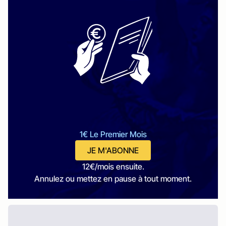
1€ Le Premier Mois
JE M'ABONNE
12€/mois ensuite.
Annulez ou mettez en pause à tout moment.