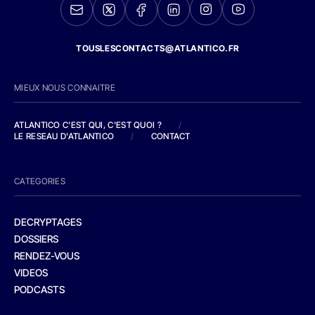
TOUSLESCONTACTS@ATLANTICO.FR
MIEUX NOUS CONNAITRE
ATLANTICO C'EST QUI, C'EST QUOI ?
/
LE RESEAU D'ATLANTICO
/
CONTACT
CATEGORIES
DECRYPTAGES
DOSSIERS
RENDEZ-VOUS
VIDEOS
PODCASTS