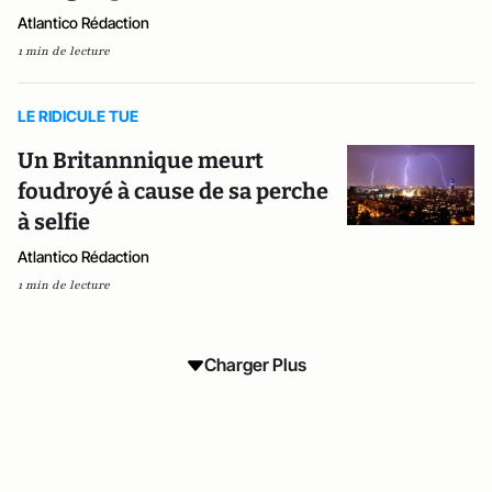
Atlantico Rédaction
1 min de lecture
LE RIDICULE TUE
Un Britannnique meurt
foudroyé à cause de sa perche
à selfie
Atlantico Rédaction
1 min de lecture
Charger Plus