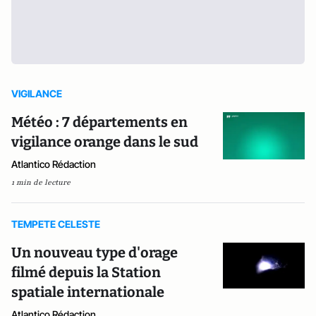
VIGILANCE
Météo : 7 départements en
vigilance orange dans le sud
Atlantico Rédaction
1 min de lecture
TEMPETE CELESTE
Un nouveau type d'orage
filmé depuis la Station
spatiale internationale
Atlantico Rédaction