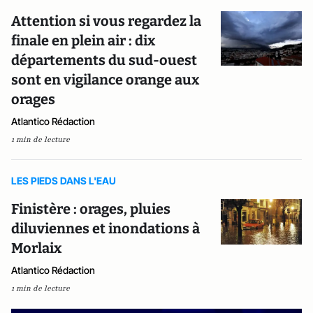
Attention si vous regardez la
finale en plein air : dix
départements du sud-ouest
sont en vigilance orange aux
orages
Atlantico Rédaction
1 min de lecture
LES PIEDS DANS L'EAU
Finistère : orages, pluies
diluviennes et inondations à
Morlaix
Atlantico Rédaction
1 min de lecture