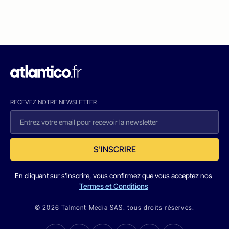
RECEVEZ NOTRE NEWSLETTER
S'INSCRIRE
En cliquant sur s'inscrire, vous confirmez que vous acceptez nos
Termes et Conditions
© 2026 Talmont Media SAS. tous droits réservés.