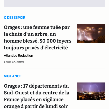
O DESESPOIR
Orages : une femme tuée par
la chute d'un arbre, un
homme blessé, 50 000 foyers
toujours privés d'électricité
Atlantico Rédaction
1 min de lecture
VIGILANCE
Orages : 17 départements du
Sud-Ouest et du centre de la
France placés en vigilance
orange à partir de lundi soir