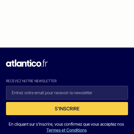
RECEVEZ NOTRE NEWSLETTER
S'INSCRIRE
En cliquant sur s'inscrire, vous confirmez que vous acceptez nos
Termes et Conditions