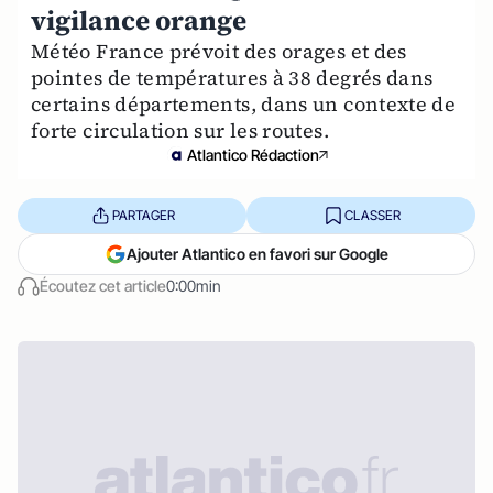
vigilance orange
Météo France prévoit des orages et des
pointes de températures à 38 degrés dans
certains départements, dans un contexte de
forte circulation sur les routes.
Atlantico Rédaction
PARTAGER
CLASSER
Ajouter Atlantico en favori sur Google
Écoutez cet article
0:00min