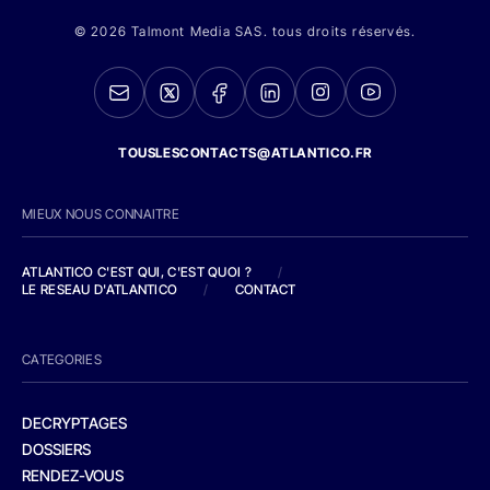
© 2026 Talmont Media SAS. tous droits réservés.
TOUSLESCONTACTS@ATLANTICO.FR
MIEUX NOUS CONNAITRE
ATLANTICO C'EST QUI, C'EST QUOI ?
/
LE RESEAU D'ATLANTICO
/
CONTACT
CATEGORIES
DECRYPTAGES
DOSSIERS
RENDEZ-VOUS