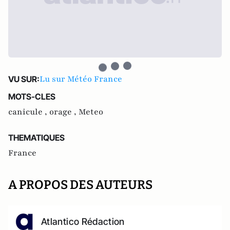
Lu sur Météo France
VU SUR:
MOTS-CLES
canicule ,
orage ,
Meteo
THEMATIQUES
France
A PROPOS DES AUTEURS
Atlantico Rédaction