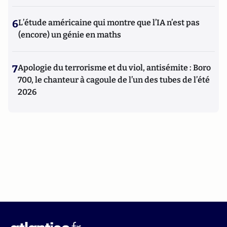
6
L’étude américaine qui montre que l’IA n’est pas
(encore) un génie en maths
7
Apologie du terrorisme et du viol, antisémite : Boro
700, le chanteur à cagoule de l’un des tubes de l’été
2026