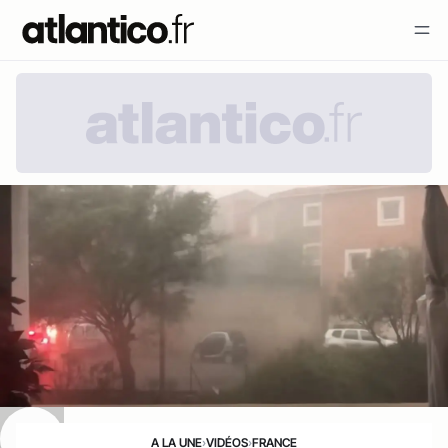
A LA UNE
›
VIDÉOS
›
FRANCE