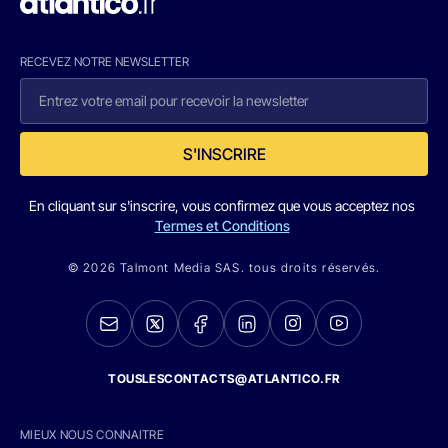
RECEVEZ NOTRE NEWSLETTER
S'INSCRIRE
En cliquant sur s'inscrire, vous confirmez que vous acceptez nos
Termes et Conditions
© 2026 Talmont Media SAS. tous droits réservés.
TOUSLESCONTACTS@ATLANTICO.FR
MIEUX NOUS CONNAITRE