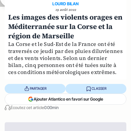
LOURD BILAN
19 août 2022
Les images des violents orages en
Méditerranée sur la Corse et la
région de Marseille
La Corse et le Sud-Est de la France ont été
traversés ce jeudi par des pluies diluviennes
et des vents violents. Selon un dernier
bilan, cinq personnes ont été tuées suite à
ces conditions météorologiques extrêmes.
PARTAGER
CLASSER
Ajouter Atlantico en favori sur Google
Écoutez cet article
0:00min