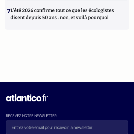
7
L’été 2026 confirme tout ce que les écologistes
disent depuis 50 ans : non, et voilà pourquoi
RECEVEZ NOTRE NEWSLETTER