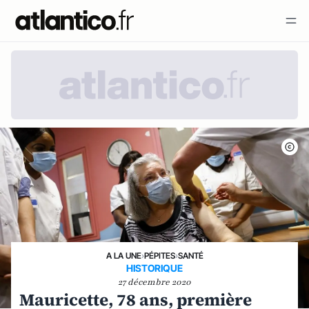
A LA UNE
›
PÉPITES
›
SANTÉ
HISTORIQUE
27 décembre 2020
Mauricette, 78 ans, première