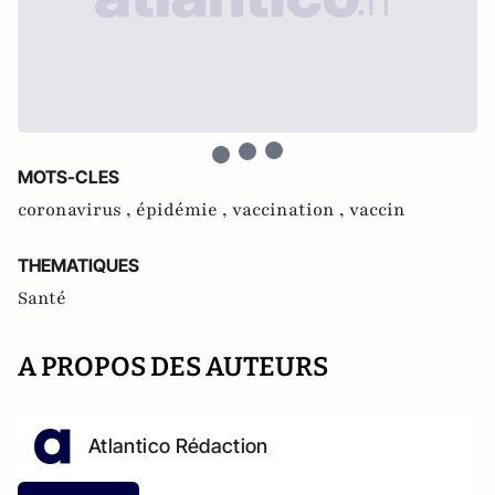
MOTS-CLES
coronavirus ,
épidémie ,
vaccination ,
vaccin
THEMATIQUES
Santé
A PROPOS DES AUTEURS
Atlantico Rédaction