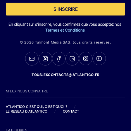
S'INSCRIRE
En cliquant sur s'inscrire, vous confirmez que vous acceptez nos
Termes et Conditions
© 2026 Talmont Media SAS. tous droits réservés.
TOUSLESCONTACTS@ATLANTICO.FR
MIEUX NOUS CONNAITRE
ATLANTICO C'EST QUI, C'EST QUOI ?
/
LE RESEAU D'ATLANTICO
/
CONTACT
CATEGORIES