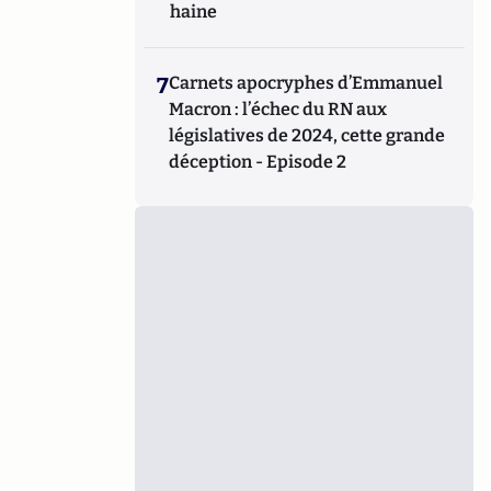
haine
7
Carnets apocryphes d’Emmanuel
Macron : l’échec du RN aux
législatives de 2024, cette grande
déception - Episode 2