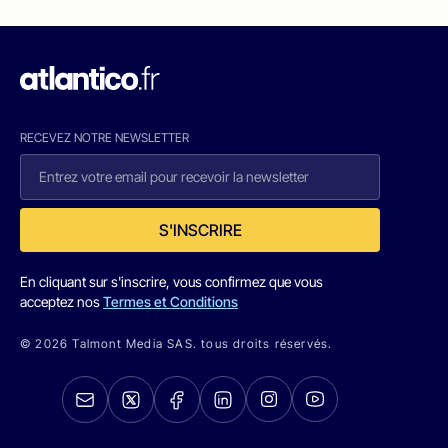
RECEVEZ NOTRE NEWSLETTER
S'INSCRIRE
En cliquant sur s'inscrire, vous confirmez que vous
acceptez nos
Termes et Conditions
© 2026 Talmont Media SAS. tous droits réservés.