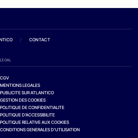
ANTICO
/
CONTACT
LEGAL
CGV
MENTIONS LEGALES
PUBLICITE SUR ATLANTICO
GESTION DES COOKIES
POLITIQUE DE CONFIDENTIALITE
POLITIQUE D’ACCESSIBILITE
POLITIQUE RELATIVE AUX COOKIES
CONDITIONS GENERALES D’UTILISATION