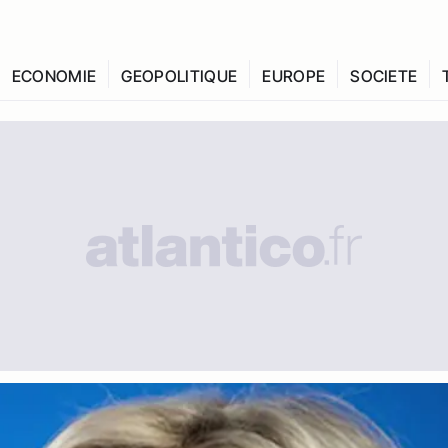
ECONOMIE
GEOPOLITIQUE
EUROPE
SOCIETE