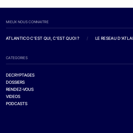
MIEUX NOUS CONNAITRE
ATLANTICO C'EST QUI, C'EST QUOI ?
/
LE RESEAU D'ATL
CATEGORIES
DECRYPTAGES
DOSSIERS
RENDEZ-VOUS
VIDEOS
PODCASTS