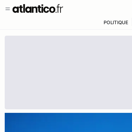
POLITIQUE