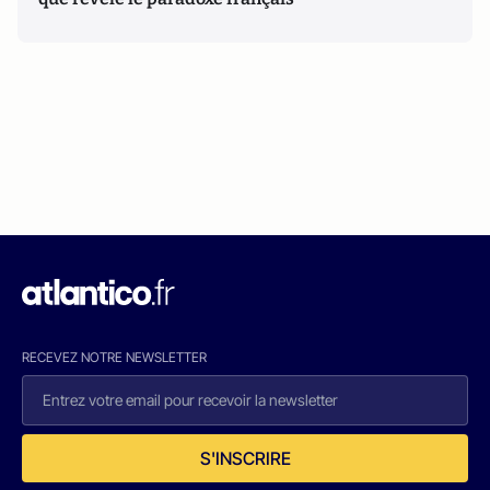
RECEVEZ NOTRE NEWSLETTER
S'INSCRIRE