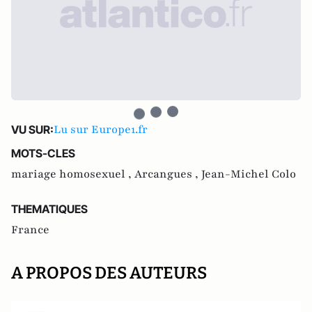
Lu sur Europe1.fr
VU SUR:
MOTS-CLES
mariage homosexuel ,
Arcangues ,
Jean-Michel Colo
THEMATIQUES
France
A PROPOS DES AUTEURS