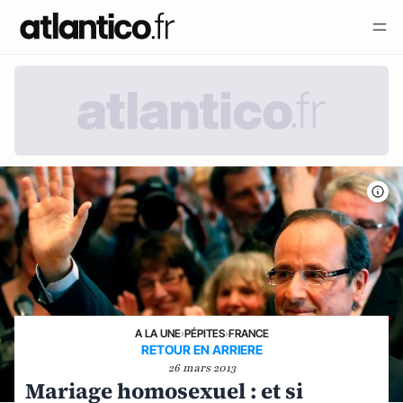
A LA UNE
›
PÉPITES
›
FRANCE
RETOUR EN ARRIERE
26 mars 2013
Mariage homosexuel : et si