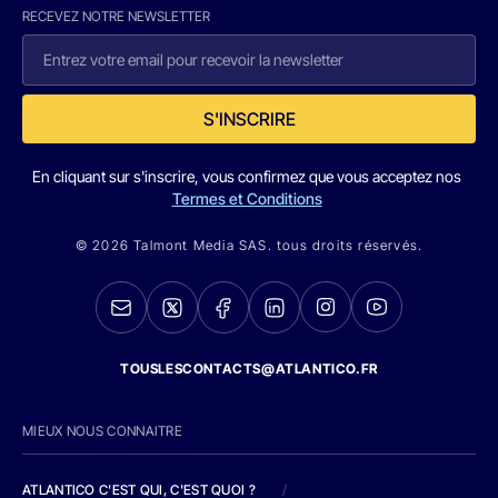
RECEVEZ NOTRE NEWSLETTER
S'INSCRIRE
En cliquant sur s'inscrire, vous confirmez que vous acceptez nos
Termes et Conditions
© 2026 Talmont Media SAS. tous droits réservés.
TOUSLESCONTACTS@ATLANTICO.FR
MIEUX NOUS CONNAITRE
ATLANTICO C'EST QUI, C'EST QUOI ?
/