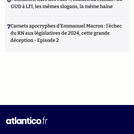
6
GUD à LFI, les mêmes slogans, la même haine
7
Carnets apocryphes d’Emmanuel Macron : l’échec
du RN aux législatives de 2024, cette grande
déception - Episode 2