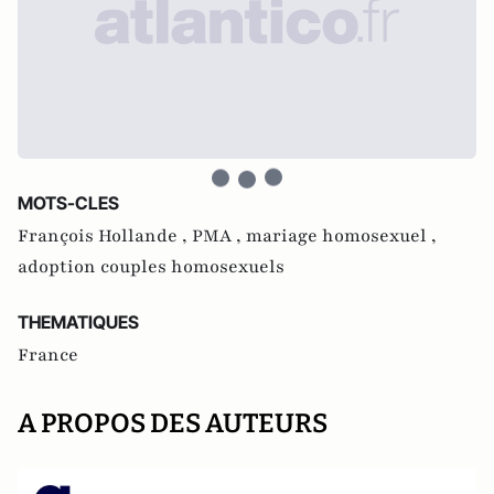
MOTS-CLES
François Hollande ,
PMA ,
mariage homosexuel ,
adoption couples homosexuels
THEMATIQUES
France
A PROPOS DES AUTEURS