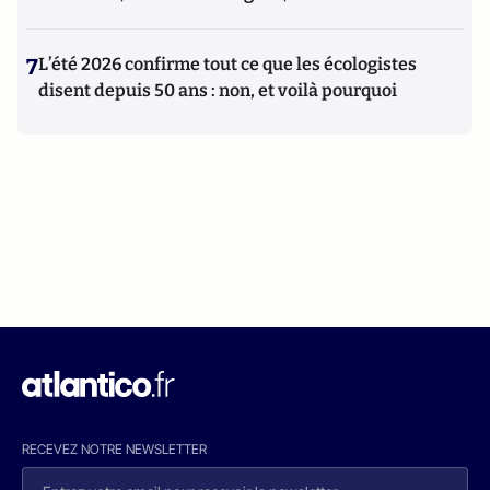
7
L’été 2026 confirme tout ce que les écologistes
disent depuis 50 ans : non, et voilà pourquoi
RECEVEZ NOTRE NEWSLETTER