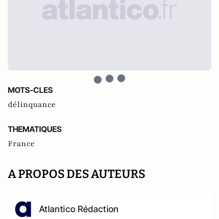
MOTS-CLES
délinquance
THEMATIQUES
France
A PROPOS DES AUTEURS
Atlantico Rédaction