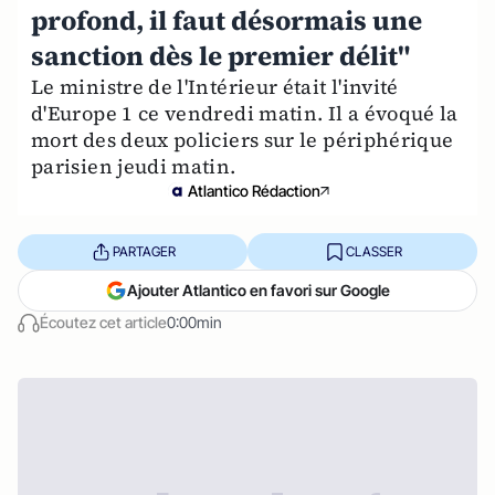
profond, il faut désormais une
sanction dès le premier délit"
Le ministre de l'Intérieur était l'invité
d'Europe 1 ce vendredi matin. Il a évoqué la
mort des deux policiers sur le périphérique
parisien jeudi matin.
Atlantico Rédaction
PARTAGER
CLASSER
Ajouter Atlantico en favori sur Google
Écoutez cet article
0:00min