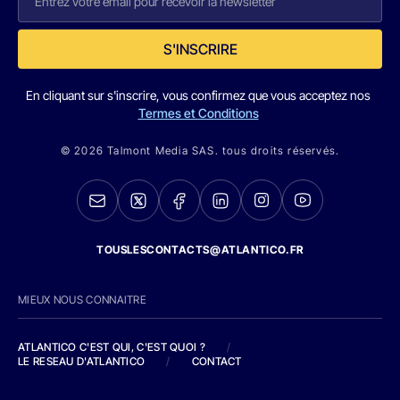
S'INSCRIRE
En cliquant sur s'inscrire, vous confirmez que vous acceptez nos
Termes et Conditions
© 2026 Talmont Media SAS. tous droits réservés.
TOUSLESCONTACTS@ATLANTICO.FR
MIEUX NOUS CONNAITRE
ATLANTICO C'EST QUI, C'EST QUOI ?
/
LE RESEAU D'ATLANTICO
/
CONTACT