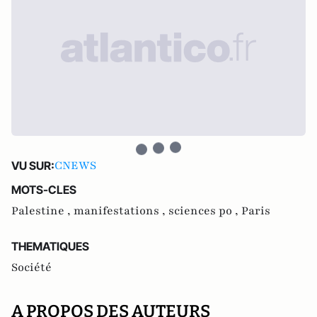
CNEWS
VU SUR:
MOTS-CLES
Palestine ,
manifestations ,
sciences po ,
Paris
THEMATIQUES
Société
A PROPOS DES AUTEURS