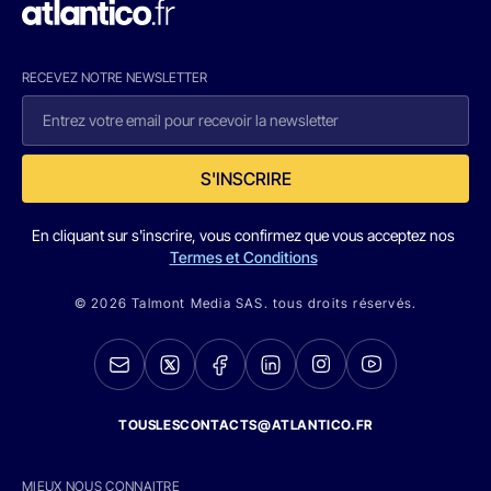
RECEVEZ NOTRE NEWSLETTER
S'INSCRIRE
En cliquant sur s'inscrire, vous confirmez que vous acceptez nos
Termes et Conditions
© 2026 Talmont Media SAS. tous droits réservés.
TOUSLESCONTACTS@ATLANTICO.FR
MIEUX NOUS CONNAITRE