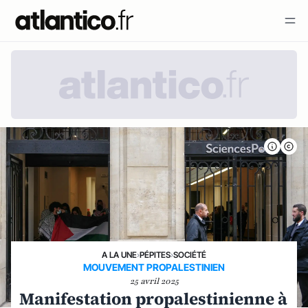
A LA UNE
›
PÉPITES
›
SOCIÉTÉ
MOUVEMENT PROPALESTINIEN
25 avril 2025
Manifestation propalestinienne à