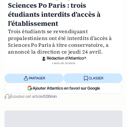
Sciences Po Paris : trois
étudiants interdits d’accès à
l’établissement
Trois étudiants se revendiquant
propalestiniens ont été interdits d’accès à
Sciences Po Paris à titre conservatoire, a
annoncé la direction ce jeudi 24 avril.
Rédaction d'Atlantico
1 min de lecture
PARTAGER
CLASSER
Ajouter Atlantico en favori sur Google
Écoutez cet article
0:00min