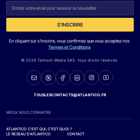
S'INSCRIRE
En cliquant sur s'inscrire, vous confirmez que vous acceptez nos
Termes et Conditions
© 2026 Talmont Media SAS. tous droits réservés.
TOUSLESCONTACTS@ATLANTICO.FR
MIEUX NOUS CONNAITRE
ATLANTICO C'EST QUI, C'EST QUOI ?
/
LE RESEAU D'ATLANTICO
/
CONTACT