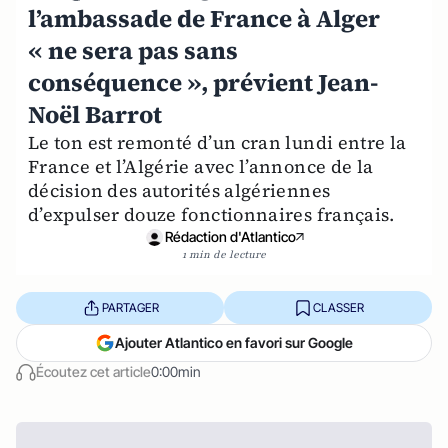
l’ambassade de France à Alger
« ne sera pas sans
conséquence », prévient Jean-
Noël Barrot
Le ton est remonté d’un cran lundi entre la
France et l’Algérie avec l’annonce de la
décision des autorités algériennes
d’expulser douze fonctionnaires français.
Rédaction d'Atlantico
1 min de lecture
PARTAGER
CLASSER
Ajouter Atlantico en favori sur Google
Écoutez cet article
0:00min