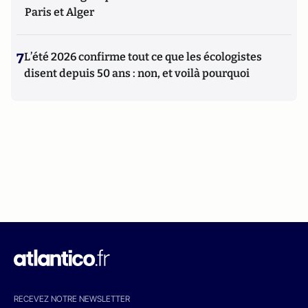
Paris et Alger
7
L’été 2026 confirme tout ce que les écologistes
disent depuis 50 ans : non, et voilà pourquoi
RECEVEZ NOTRE NEWSLETTER