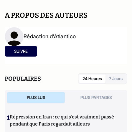
A PROPOS DES AUTEURS
Rédaction d'Atlantico
SUIVRE
POPULAIRES
24 Heures
7 Jours
PLUS LUS
PLUS PARTAGES
1
Répression en Iran : ce qui s'est vraiment passé
pendant que Paris regardait ailleurs