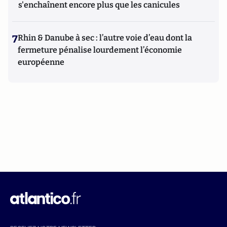
s'enchaînent encore plus que les canicules
7
Rhin & Danube à sec : l’autre voie d’eau dont la
fermeture pénalise lourdement l’économie
européenne