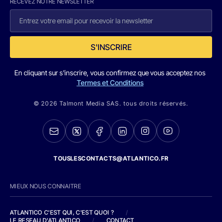
RECEVEZ NOTRE NEWSLETTER
S'INSCRIRE
En cliquant sur s'inscrire, vous confirmez que vous acceptez nos
Termes et Conditions
© 2026 Talmont Media SAS. tous droits réservés.
TOUSLESCONTACTS@ATLANTICO.FR
MIEUX NOUS CONNAITRE
ATLANTICO C'EST QUI, C'EST QUOI ?
/
LE RESEAU D'ATLANTICO
/
CONTACT