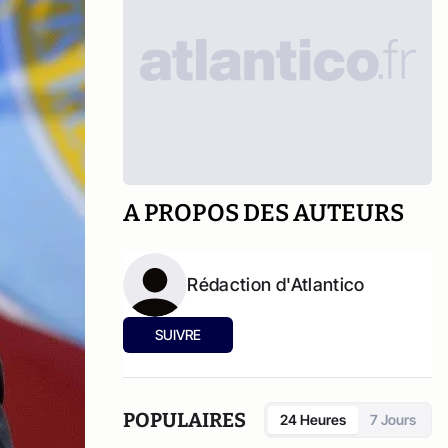
A PROPOS DES AUTEURS
Rédaction d'Atlantico
SUIVRE
POPULAIRES
24 Heures
7 Jours