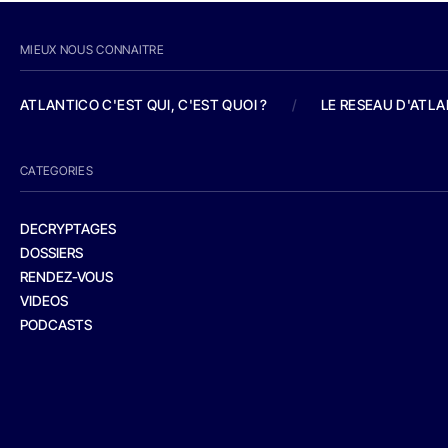
MIEUX NOUS CONNAITRE
ATLANTICO C'EST QUI, C'EST QUOI ?
/
LE RESEAU D'ATL
CATEGORIES
DECRYPTAGES
DOSSIERS
RENDEZ-VOUS
VIDEOS
PODCASTS