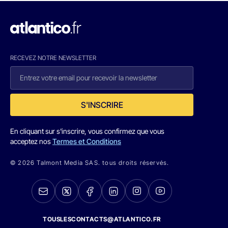
RECEVEZ NOTRE NEWSLETTER
S'INSCRIRE
En cliquant sur s'inscrire, vous confirmez que vous
acceptez nos
Termes et Conditions
© 2026 Talmont Media SAS. tous droits réservés.
TOUSLESCONTACTS@ATLANTICO.FR