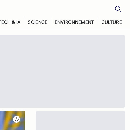
TECH & IA
SCIENCE
ENVIRONNEMENT
CULTURE