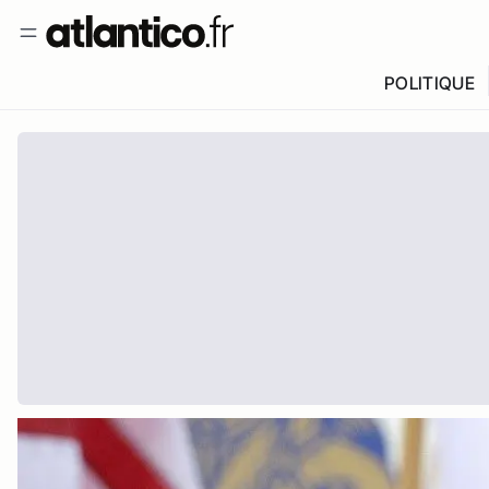
POLITIQUE