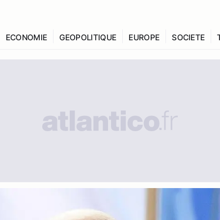
ECONOMIE
GEOPOLITIQUE
EUROPE
SOCIETE