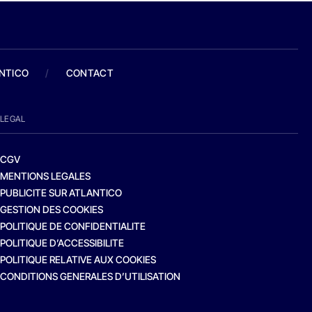
ANTICO
/
CONTACT
LEGAL
CGV
MENTIONS LEGALES
PUBLICITE SUR ATLANTICO
GESTION DES COOKIES
POLITIQUE DE CONFIDENTIALITE
POLITIQUE D’ACCESSIBILITE
POLITIQUE RELATIVE AUX COOKIES
CONDITIONS GENERALES D’UTILISATION