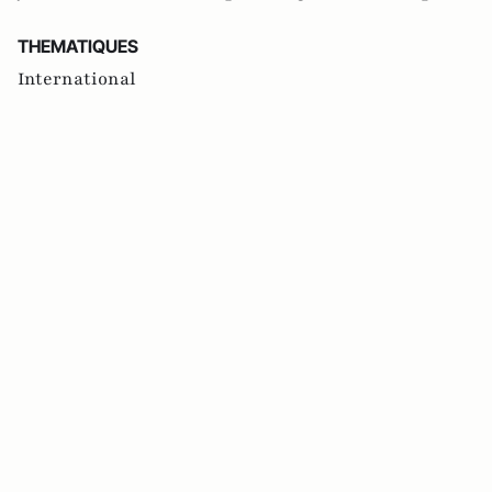
THEMATIQUES
International