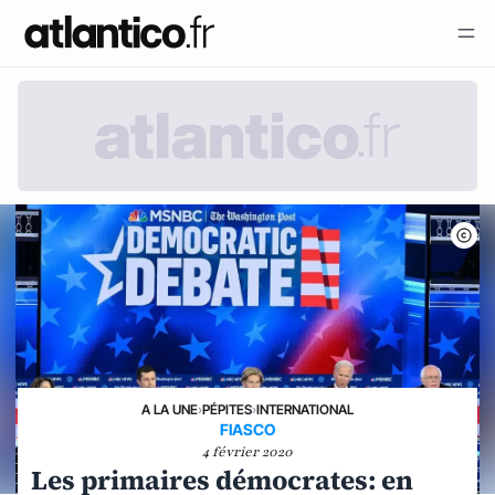
A LA UNE
›
PÉPITES
›
INTERNATIONAL
FIASCO
4 février 2020
Les primaires démocrates: en