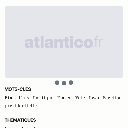
MOTS-CLES
Etats-Unis ,
Politique ,
Fiasco ,
Vote ,
Iowa ,
Election
présidentielle
THEMATIQUES