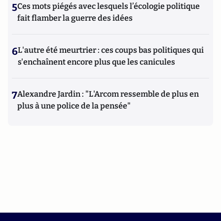
5
Ces mots piégés avec lesquels l’écologie politique
fait flamber la guerre des idées
6
L'autre été meurtrier : ces coups bas politiques qui
s'enchaînent encore plus que les canicules
7
Alexandre Jardin : "L'Arcom ressemble de plus en
plus à une police de la pensée"