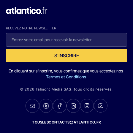
RECEVEZ NOTRE NEWSLETTER
S'INSCRIRE
En cliquant sur s'inscrire, vous confirmez que vous acceptez nos
Termes et Conditions
© 2026 Talmont Media SAS. tous droits réservés.
TOUSLESCONTACTS@ATLANTICO.FR