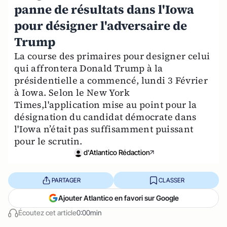
panne de résultats dans l'Iowa
pour désigner l'adversaire de
Trump
La course des primaires pour designer celui
qui affrontera Donald Trump à la
présidentielle a commencé, lundi 3 Février
à Iowa. Selon le New York
Times,l'application mise au point pour la
désignation du candidat démocrate dans
l'Iowa n’était pas suffisamment puissant
pour le scrutin.
d'Atlantico Rédaction
PARTAGER
CLASSER
Ajouter Atlantico en favori sur Google
Écoutez cet article
0:00min