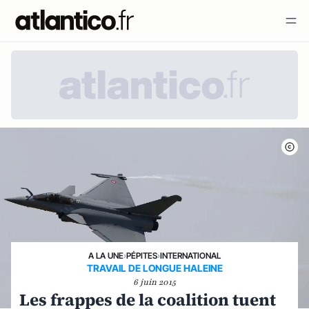
A LA UNE
›
PÉPITES
›
INTERNATIONAL
TRAVAIL DE LONGUE HALEINE
6 juin 2015
Les frappes de la coalition tuent