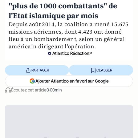
"plus de 1000 combattants" de
l'Etat islamique par mois
Depuis août 2014, la coalition a mené 15.675
missions aériennes, dont 4.423 ont donné
lieu à un bombardement, selon un général
américain dirigeant l'opération.
Atlantico Rédaction
PARTAGER
CLASSER
Ajouter Atlantico en favori sur Google
Écoutez cet article
0:00min