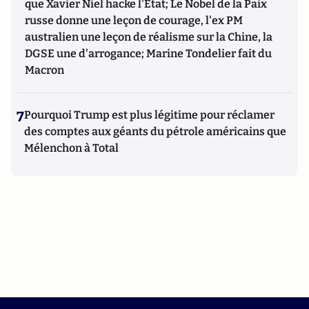
que Xavier Niel hacke l'Etat; Le Nobel de la Paix
russe donne une leçon de courage, l'ex PM
australien une leçon de réalisme sur la Chine, la
DGSE une d'arrogance; Marine Tondelier fait du
Macron
7
Pourquoi Trump est plus légitime pour réclamer
des comptes aux géants du pétrole américains que
Mélenchon à Total