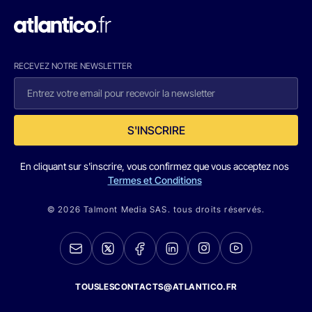
RECEVEZ NOTRE NEWSLETTER
S'INSCRIRE
En cliquant sur s'inscrire, vous confirmez que vous acceptez nos
Termes et Conditions
© 2026 Talmont Media SAS. tous droits réservés.
TOUSLESCONTACTS@ATLANTICO.FR