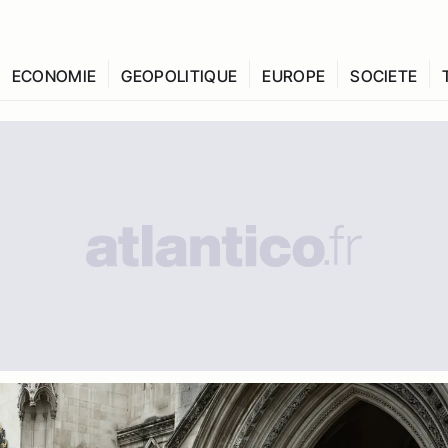
ECONOMIE
GEOPOLITIQUE
EUROPE
SOCIETE