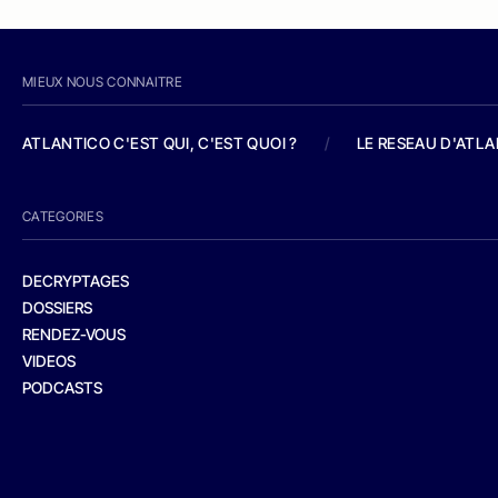
MIEUX NOUS CONNAITRE
ATLANTICO C'EST QUI, C'EST QUOI ?
/
LE RESEAU D'ATL
CATEGORIES
DECRYPTAGES
DOSSIERS
RENDEZ-VOUS
VIDEOS
PODCASTS