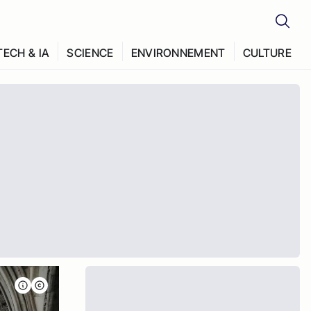
TECH & IA
SCIENCE
ENVIRONNEMENT
CULTURE