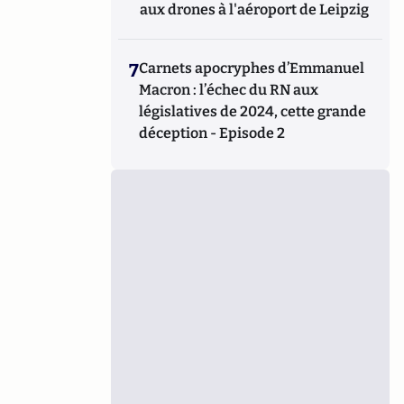
aux drones à l'aéroport de Leipzig
7
Carnets apocryphes d’Emmanuel
Macron : l’échec du RN aux
législatives de 2024, cette grande
déception - Episode 2