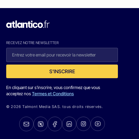
RECEVEZ NOTRE NEWSLETTER
S'INSCRIRE
En cliquant sur s'inscrire, vous confirmez que vous
acceptez nos
Termes et Conditions
© 2026 Talmont Media SAS. tous droits réservés.