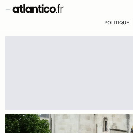
POLITIQUE