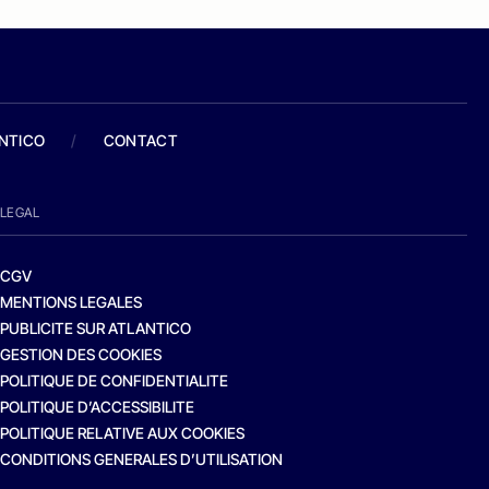
ANTICO
/
CONTACT
LEGAL
CGV
MENTIONS LEGALES
PUBLICITE SUR ATLANTICO
GESTION DES COOKIES
POLITIQUE DE CONFIDENTIALITE
POLITIQUE D’ACCESSIBILITE
POLITIQUE RELATIVE AUX COOKIES
CONDITIONS GENERALES D’UTILISATION