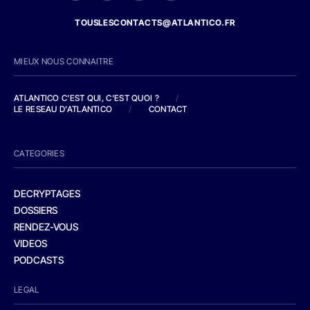
TOUSLESCONTACTS@ATLANTICO.FR
MIEUX NOUS CONNAITRE
ATLANTICO C'EST QUI, C'EST QUOI ?
/
LE RESEAU D'ATLANTICO
/
CONTACT
CATEGORIES
DECRYPTAGES
DOSSIERS
RENDEZ-VOUS
VIDEOS
PODCASTS
LEGAL