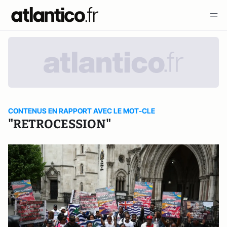
CONTENUS EN RAPPORT AVEC LE MOT-CLE
"RETROCESSION"