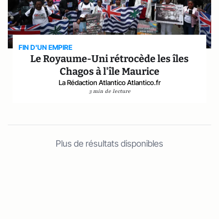
FIN D'UN EMPIRE
Le Royaume-Uni rétrocède les îles
Chagos à l'île Maurice
La Rédaction Atlantico Atlantico.fr
3 min de lecture
Plus de résultats disponibles