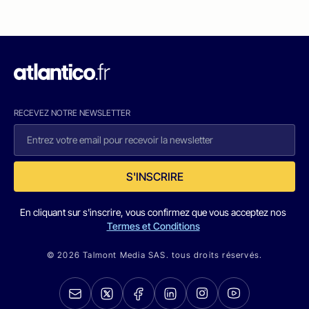
RECEVEZ NOTRE NEWSLETTER
S'INSCRIRE
En cliquant sur s'inscrire, vous confirmez que vous acceptez nos
Termes et Conditions
© 2026 Talmont Media SAS. tous droits réservés.