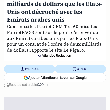
milliards de dollars que les Etats-
Unis ont décroché avec les
Emirats arabes unis
Cent missiles Patriot GEM-T et 60 missiles
PatriotPAC-3 sont sur le point d'être vendu
aux Emirats arabes unis par les Etats-Unis
pour un contrat de l'ordre de deux milliards
de dollars rapporte le site Le Figaro.
Atlantico Rédaction
PARTAGER
CLASSER
Ajouter Atlantico en favori sur Google
Écoutez cet article
0:00min