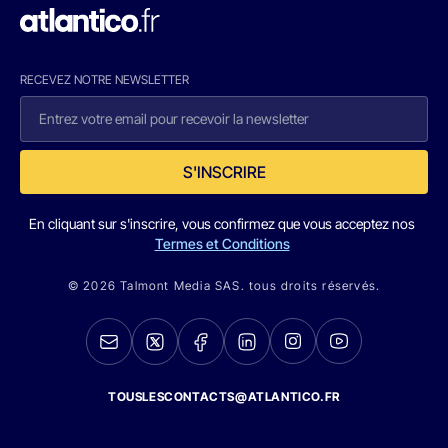
RECEVEZ NOTRE NEWSLETTER
S'INSCRIRE
En cliquant sur s'inscrire, vous confirmez que vous acceptez nos
Termes et Conditions
© 2026 Talmont Media SAS. tous droits réservés.
TOUSLESCONTACTS@ATLANTICO.FR